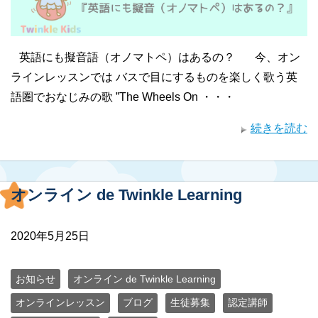
英語にも擬音語（オノマトペ）はあるの？ 今、オン
ラインレッスンでは バスで目にするものを楽しく歌う英
語圏でおなじみの歌 ”The Wheels On ・・・
続きを読む
オンライン de Twinkle Learning
2020年5月25日
お知らせ
オンライン de Twinkle Learning
オンラインレッスン
ブログ
生徒募集
認定講師