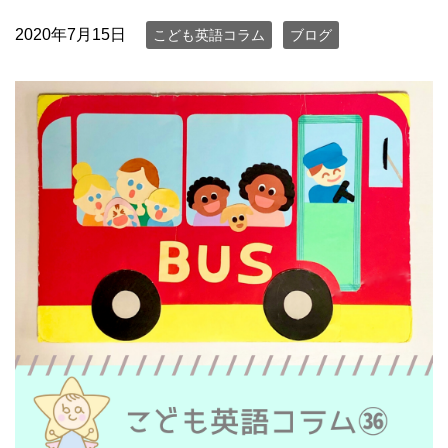
2020年7月15日
こども英語コラム
ブログ