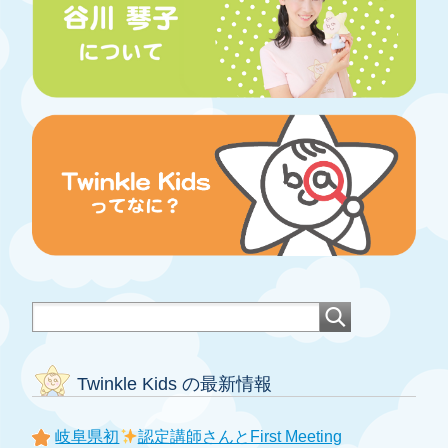
Twinkle Kids の最新情報
岐阜県初
認定講師さんとFirst Meeting