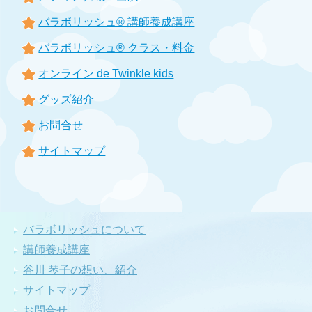
バラボリッシュ® 講師養成講座
バラボリッシュ® クラス・料金
オンライン de Twinkle kids
グッズ紹介
お問合せ
サイトマップ
バラボリッシュについて
講師養成講座
谷川 琴子の想い、紹介
サイトマップ
お問合せ