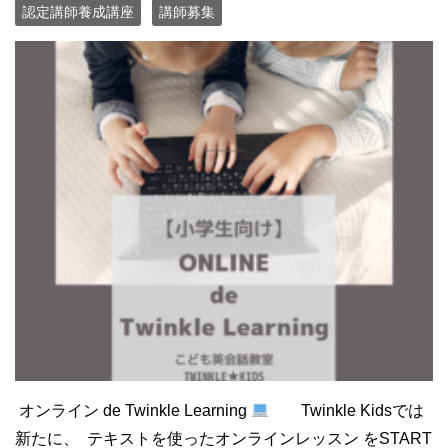
認定講師養成講座
講師募集
オンライン de Twinkle Learning
Twinkle Kidsでは
新たに、 テキストを使ったオンラインレッスン をSTART