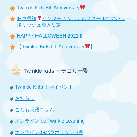
Twinkle Kids 8th Anniversary
岐阜県初
インターナショナルスクールでのバラ
ボリッシュ導入決定
HAPPY HALLOWEEN 2021 !!
【Twinkle Kids 6th Anniversary
】
Twinkle Kids カテゴリ一覧
Twinkle Kids 主催イベント
お知らせ
こども英語コラム
オンライン de Twinkle Learning
オンラインdeバラボリッシュ®