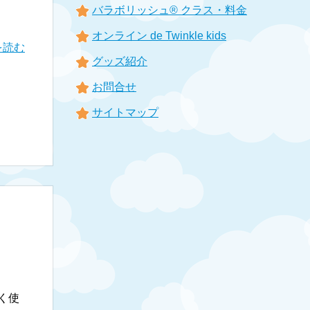
バラボリッシュ® クラス・料金
オンライン de Twinkle kids
を読む
グッズ紹介
お問合せ
サイトマップ
く使