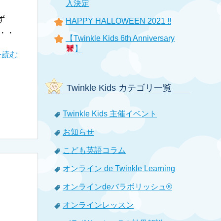
入決定
まず
HAPPY HALLOWEEN 2021 !!
・・
【Twinkle Kids 6th Anniversary
】
を読む
Twinkle Kids カテゴリ一覧
Twinkle Kids 主催イベント
お知らせ
こども英語コラム
オンライン de Twinkle Learning
オンラインdeバラボリッシュ®
オンラインレッスン