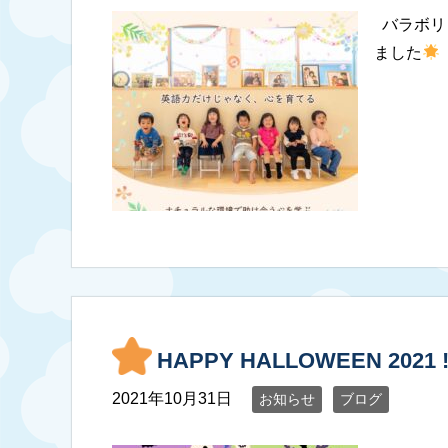
バラボリ
ました
HAPPY HALLOWEEN 2021 !
2021年10月31日
お知らせ
ブログ