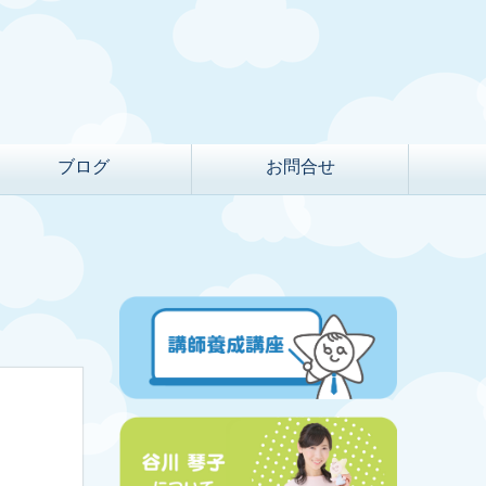
ブログ
お問合せ