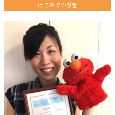
けてみての感想