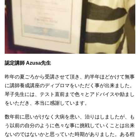
認定講師 Azusa先生
昨年の夏ごろから受講させて頂き、約半年ほどかけて無事
に講師養成講座のディプロマをいただく事が出来ました。
琴子先生には、テスト直前まで色々とアドバイスや励まし
をいただき、本当に感謝しています。
数年前に思いがけなく大病を患い、治りはしましたが、も
う以前の自分のように色々な事に挑戦していくことは出来
ないのではないかと思っていた時期がありました。ある程