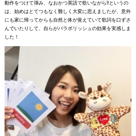
動作をつけて弾み、なおかつ英語で歌いながら‼︎というの
は、始めはとてつもなく難しく大変に思えましたが、意外
にも家に帰ってからも自然と体が覚えていて歌詞を口ずさ
んでいたりして、自らがバラボリッシュの効果を実感しま
した！