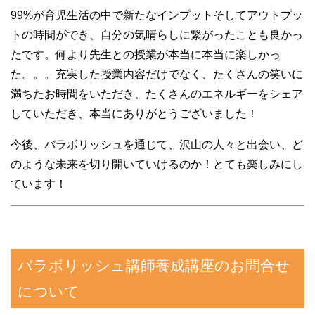
99%が育児生活の中で新たなインプットそしてアウトプッ
トの時間ができ、自分の気晴らしに繋がったことも良かっ
たです。何より先生との授業が本当に本当に楽しかっ
た。。。充実した授業内容だけでなく、たくさんの笑いに
満ちたお時間をいただき、たくさんのエネルギーをシェア
していただき、本当にありがとうございました！
今後、バラボリッシュを通じて、沢山の人々と出会い、ど
のような未来を切り開いていけるのか！とても楽しみにし
ています！
バラボリッシュ講師養成講座のお問合せ
について