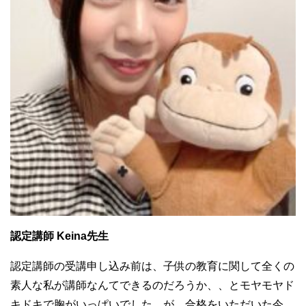
認定講師 Keina先生
認定講師の受講申し込み前は、子供の教育に関して全くの
素人な私が講師なんてできるのだろうか、、とモヤモヤド
キドキで胸がいっぱいでした。が、合格をいただいた今、