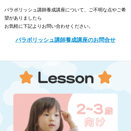
バラボリッシュ講師養成講座について、ご不明な点やご希
望がありましたら
お気軽に下記よりお問い合わせください。
バラボリッシュ講師養成講座のお問合せ