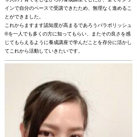
インで自分のペースで受講できたため、無理なく進めるこ
とができました。
これからますます認知度が高まるであろうバラボリッシュ
®︎を一人でも多くの方に知ってもらい、またその良さを感
じてもらえるように養成講座で学んだことを存分に活かし
てこれから活動していきたいです。