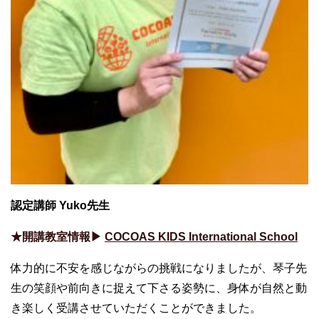
認定講師 Yuko先生
★開講教室情報▶︎
COCOAS KIDS International School
体力的に不安を感じながらの挑戦になりましたが、琴子先
生の笑顔や前向きに捉えて下さる姿勢に、身体が自然と動
き楽しく受講させていただくことができました。