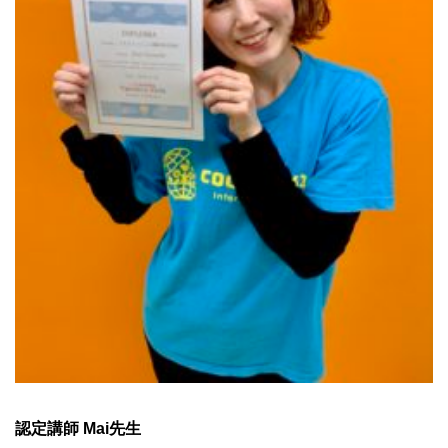
認定講師 Mai先生