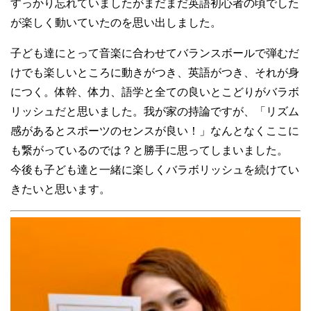
すっかり忘れていましたがまだまだ英語初心者の頃でした
が楽しく動いていたのを思い出しました。
子ども達にとって音楽に合わせてバランスボールで弾むだ
けでも楽しいところに動きがつき、英語がつき、それが身
につく。体幹、体力、語学と全ての良いとこどりがバラボ
リッシュだと思いました。我が家の持論ですが、「リズム
感があるとスポーツのセンスが良い！」なんとなくここに
も繋がっているのでは？と勝手に思ってしまいました。
今後も子ども達と一緒に楽しくバラボリッシュを続けてい
きたいと思います。