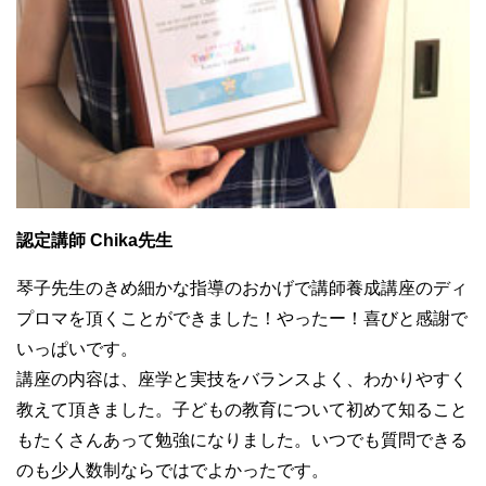
認
定講師 Chika先生
琴子先生のきめ細かな指導のおかげで講師養成講座のディ
プロマを頂くことができました！やったー！喜びと感謝で
いっぱいです。
講座の内容は、座学と実技をバランスよく、わかりやすく
教えて頂きました。子どもの教育について初めて知ること
もたくさんあって勉強になりました。いつでも質問できる
のも少人数制ならではでよかったです。