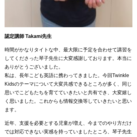
認定講師 Takami先生
時間がかなりタイトな中、最大限に予定を合わせて講習を
してくださった琴子先生に大変感謝しております。本当に
ありがとうございました。
私は、長年こども英語に携わってきました。今回Twinkle
Kidsのテーマについて大変共感できるところが多く、同じ
思いでこどもたちを育てていきたいと共有でき、大変嬉し
く思いました。これからも情報交換等していきたいと思い
ます。
近年、支援を必要とする児童が増え、今までのやり方だけ
では対応できない実感を持っていましたところ、琴子先生