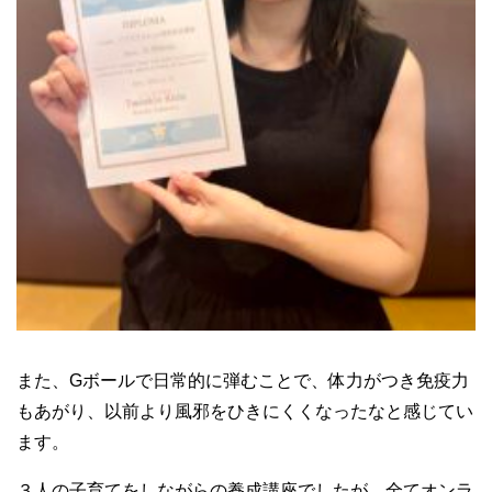
また、Gボールで日常的に弾むことで、体力がつき免疫力
もあがり、以前より風邪をひきにくくなったなと感じてい
ます。
３人の子育てをしながらの養成講座でしたが、全てオンラ