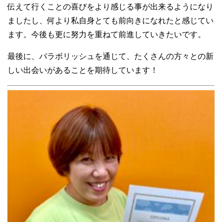
伝えて行くことの喜びをより感じる事が出来るようになり
ましたし、何より私自身とても前向きになれたと感じてい
ます。今後も更に努力を重ねて前進していきたいです。
最後に、バラボリッシュを通じて、たくさんの方々との新
しい出会いがあることを期待しています！