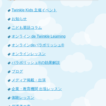
Twinkle Kids 主催イベント
お知らせ
こども英語コラム
オンライン de Twinkle Learning
オンラインdeバラボリッシュ®
オンラインレッスン
バラボリッシュ®の効果解説
ブログ
メディア掲載・出演
企業・教育機関 出張レッスン
体験レッスン