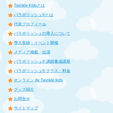
Twinkle Kidsとは
バラボリッシュ®とは
代表プロフィール
バラボリッシュの導入について
導入実績・イベント開催
メディア掲載・出演
バラボリッシュ® 講師養成講座
バラボリッシュ® クラス・料金
オンライン de Twinkle kids
グッズ紹介
お問合せ
サイトマップ