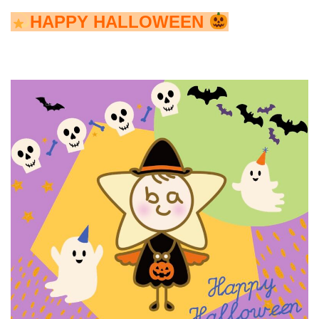
HAPPY HALLOWEEN