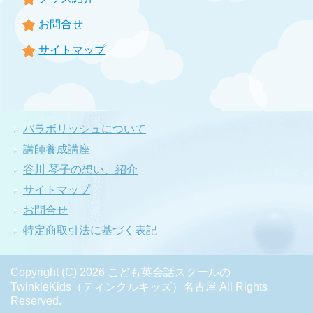
お問合せ
サイトマップ
バラボリッシュについて
講師養成講座
谷川 琴子の想い、紹介
サイトマップ
お問合せ
特定商取引法に基づく表記
Copyright (C) 2026 こども英会話スクールの
TwinkleKids（ティンクルキッズ）名古屋
All Rights
Reserved.