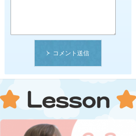
コメント送信