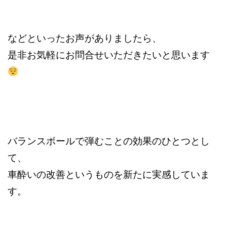
などといったお声がありましたら、
是非お気軽にお問合せいただきたいと思います
バランスボールで弾むことの効果のひとつとし
て、
車酔いの改善というものを新たに実感していま
す。