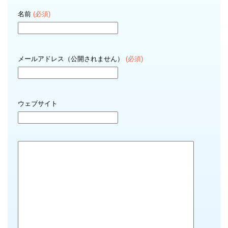
名前
(必須)
メールアドレス（公開されません）
(必須)
ウェブサイト