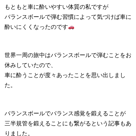
もともと車に酔いやすい体質の私ですが
バランスボールで弾む習慣によって
気づけば車に
酔いにくくなったのです
世界一周の旅中はバランスボールで弾むことをお
休みしていたので、
車に酔うことが度々あったことを思い出しまし
た。
バランスボールでバランス感覚を鍛えることが
三半規管を鍛えることにも繋がるという記事もあ
りました。