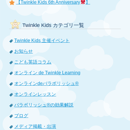
【Twinkle Kids 6th Anniversary
】
Twinkle Kids カテゴリ一覧
Twinkle Kids 主催イベント
お知らせ
こども英語コラム
オンライン de Twinkle Learning
オンラインdeバラボリッシュ®
オンラインレッスン
バラボリッシュ®の効果解説
ブログ
メディア掲載・出演