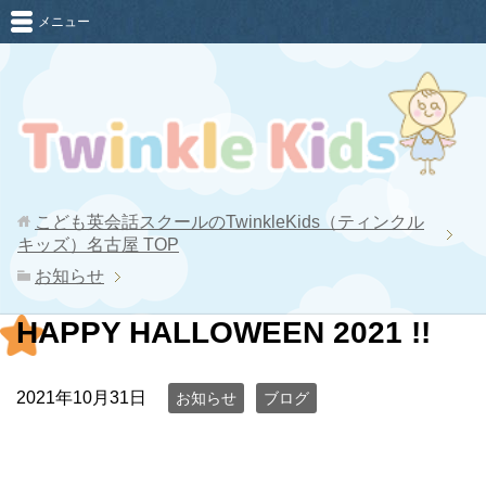
メニュー
こども英会話スクールのTwinkleKids（ティンクル
キッズ）名古屋
TOP
お知らせ
HAPPY HALLOWEEN 2021 !!
2021年10月31日
お知らせ
ブログ