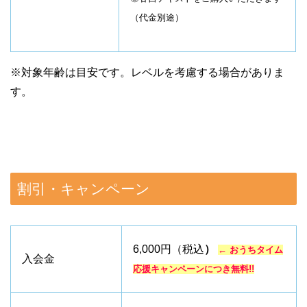
（代金別途）
※対象年齢は目安です。
レベルを考慮する場合がありま
す。
割引・キャンペーン
6,000円（税込
）
← おうちタイム
入会金
応援キャンペーンにつき無料!!