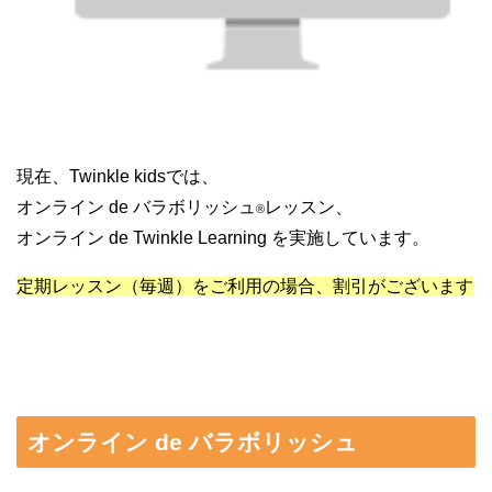
現在、Twinkle kidsでは、
オンライン de バラボリッシュ
レッスン、
®︎
オンライン de Twinkle Learning を実施しています。
定期レッスン（毎週）をご利用の場合、割引がございます
オンライン de バラボリッシュ