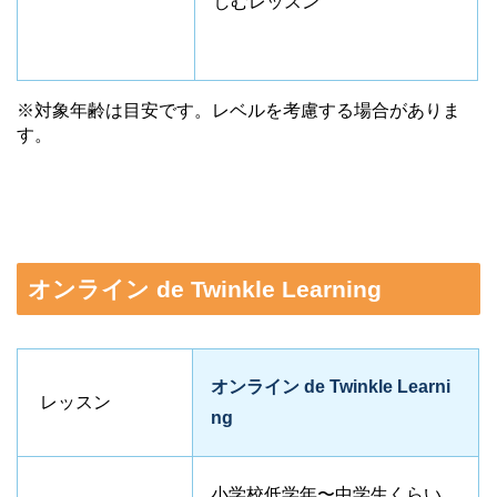
しむレッスン
※対象年齢は目安です。
レベルを考慮する場合がありま
す。
オンライン de Twinkle Learning
オンライン de Twinkle Learni
レッスン
ng
小学校低学年〜中学生くらい