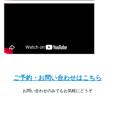
ご予約・お問い合わせはこちら
お問い合わせのみでもお気軽にどうぞ