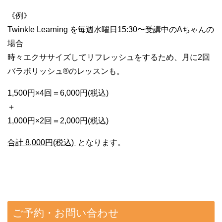
《例》
Twinkle Learning を毎週水曜日15:30〜受講中のAちゃんの
場合
時々エクササイズしてリフレッシュをするため、月に2回
バラボリッシュ®のレッスンも。
1,500円×4回＝6,000円(税込)
＋
1,000円×2回＝2,000円(税込)
合計 8,000円(税込)
となります。
ご予約・お問い合わせ