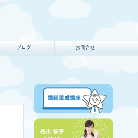
ブログ
お問合せ