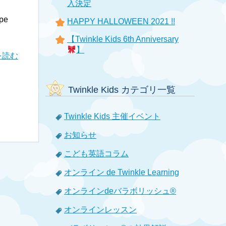
入決定
ope
HAPPY HALLOWEEN 2021 !!
【Twinkle Kids 6th Anniversary
】
を読む
Twinkle Kids カテゴリ一覧
Twinkle Kids 主催イベント
お知らせ
こども英語コラム
オンライン de Twinkle Learning
オンラインdeバラボリッシュ®
オンラインレッスン