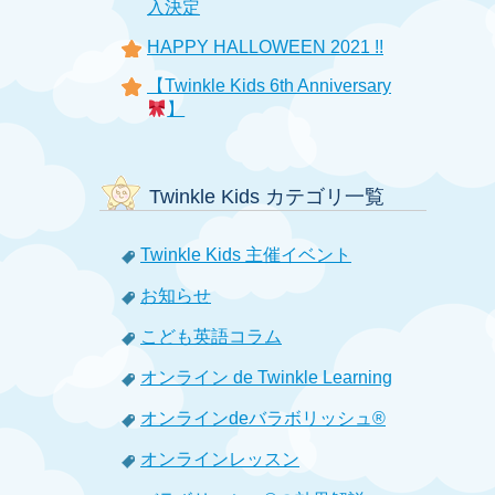
入決定
HAPPY HALLOWEEN 2021 !!
【Twinkle Kids 6th Anniversary
】
Twinkle Kids カテゴリ一覧
Twinkle Kids 主催イベント
お知らせ
こども英語コラム
オンライン de Twinkle Learning
オンラインdeバラボリッシュ®
オンラインレッスン