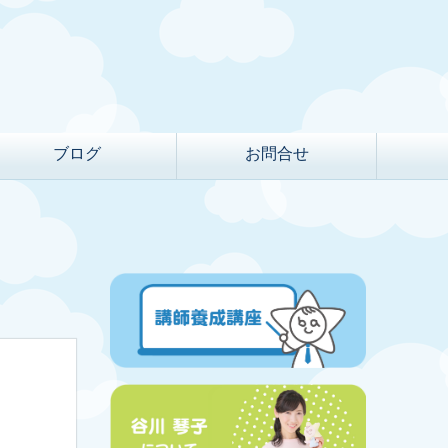
ブログ
お問合せ