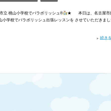
市立 桃山小学校でバラボリッシュ®︎
★ 本日は、名古屋市
桃山小学校でバラボリッシュ出張レッスンを させていただきまし
・
続き