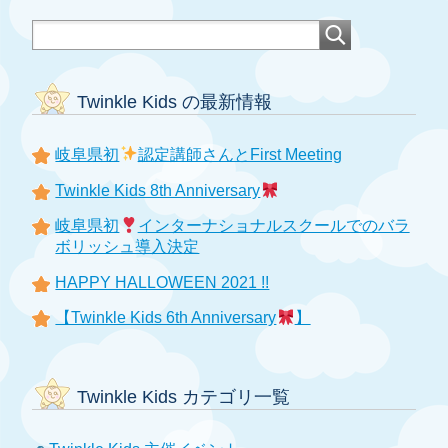
Twinkle Kids の最新情報
岐阜県初
認定講師さんとFirst Meeting
Twinkle Kids 8th Anniversary
岐阜県初
インターナショナルスクールでのバラ
ボリッシュ導入決定
HAPPY HALLOWEEN 2021 !!
【Twinkle Kids 6th Anniversary
】
Twinkle Kids カテゴリ一覧