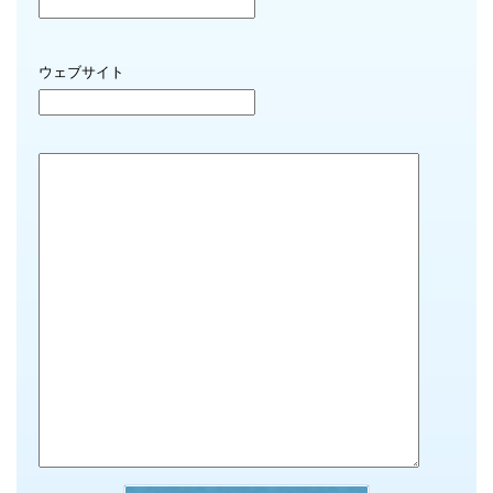
ウェブサイト