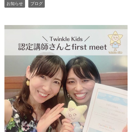
お知らせ
ブログ