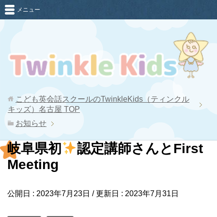
メニュー
こども英会話スクールのTwinkleKids（ティンクル
キッズ）名古屋
TOP
お知らせ
岐阜県初
認定講師さんとFirst
Meeting
公開日 :
2023年7月23日
/ 更新日 :
2023年7月31日