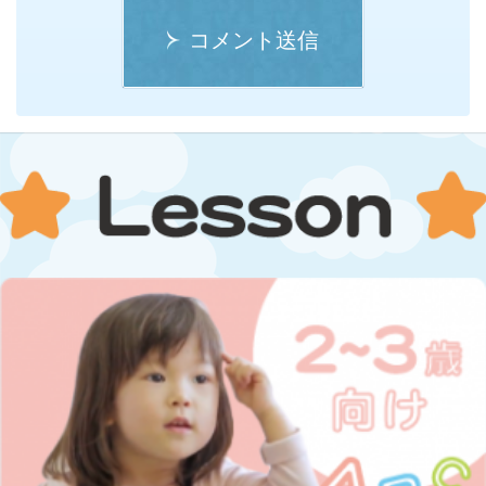
コメント送信