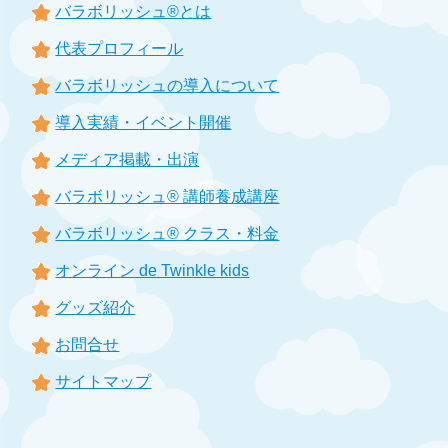
バラボリッシュ®とは
代表プロフィール
バラボリッシュの導入について
導入実績・イベント開催
メディア掲載・出演
バラボリッシュ® 講師養成講座
バラボリッシュ® クラス・料金
オンライン de Twinkle kids
グッズ紹介
お問合せ
サイトマップ