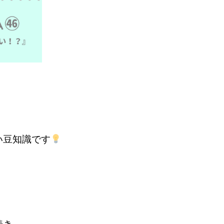
豆知識です