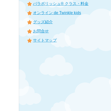
バラボリッシュ® クラス・料金
オンライン de Twinkle kids
グッズ紹介
お問合せ
サイトマップ