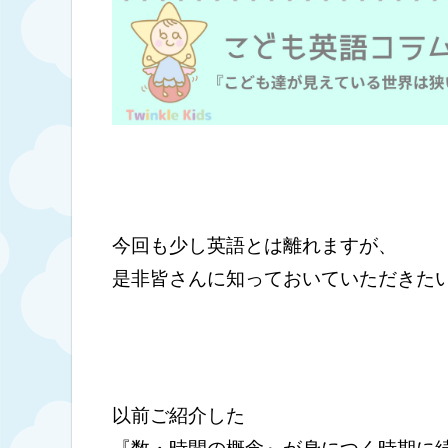
今回も少し英語とは離れますが、
是非皆さんに知っておいていただきたい
以前ご紹介した