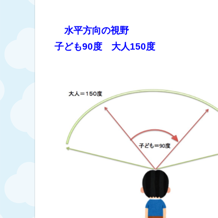
水平方向の視野
子ども90度 大人150度