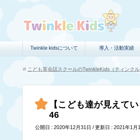
Twinkle kidsについて
導入・活動実績
こども英会話スクールのTwinkleKids（ティン
【こども達が見え
46
公開日 :
2020年12月31日
/ 更新日 :
2021年1月