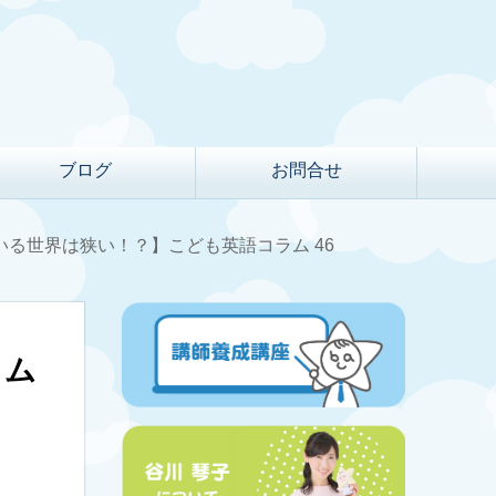
ブログ
お問合せ
ている世界は狭い！？】こども英語コラム 46
ラム