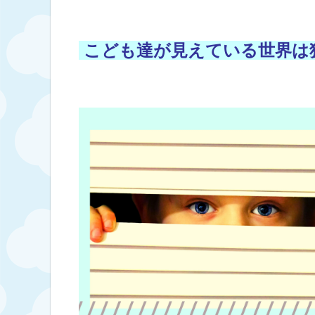
こども達が見えている世界