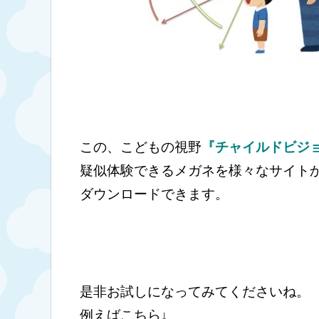
この、こどもの視野
『チャイルドビジ
疑似体験できるメガネを様々なサイト
ダウンロードできます。
是非お試しになってみてくださいね。
例えばこちら↓