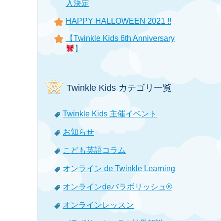
入決定
HAPPY HALLOWEEN 2021 !!
【Twinkle Kids 6th Anniversary
】
Twinkle Kids カテゴリ一覧
Twinkle Kids 主催イベント
お知らせ
こども英語コラム
オンライン de Twinkle Learning
オンラインdeバラボリッシュ®
オンラインレッスン