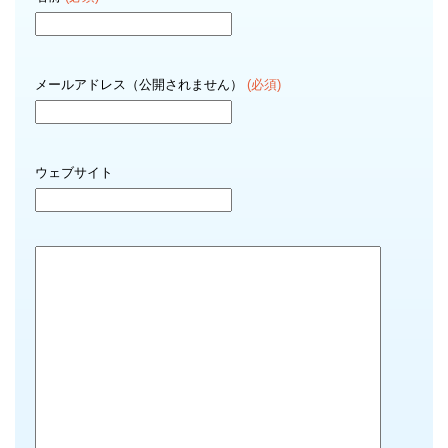
メールアドレス（公開されません）
(必須)
ウェブサイト