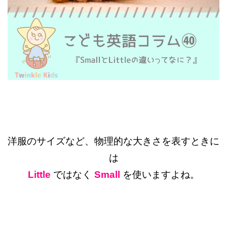
洋服のサイズなど、物理的な大きさを表すときに
は
Little
ではなく
Small
を使いますよね。