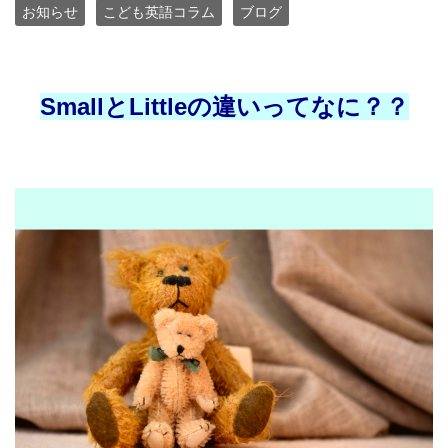
お知らせ
こども英語コラム
ブログ
SmallとLittleの違いってなに？？