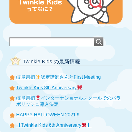
Twinkle Kids の最新情報
岐阜県初
認定講師さんとFirst Meeting
Twinkle Kids 8th Anniversary
岐阜県初
インターナショナルスクールでのバラ
ボリッシュ導入決定
HAPPY HALLOWEEN 2021 !!
【Twinkle Kids 6th Anniversary
】