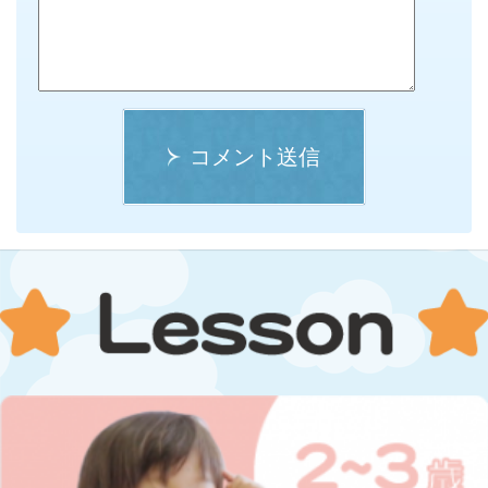
コメント送信