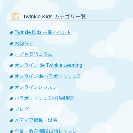
Twinkle Kids カテゴリ一覧
Twinkle Kids 主催イベント
お知らせ
こども英語コラム
オンライン de Twinkle Learning
オンラインdeバラボリッシュ®
オンラインレッスン
バラボリッシュ®の効果解説
ブログ
メディア掲載・出演
企業・教育機関 出張レッスン