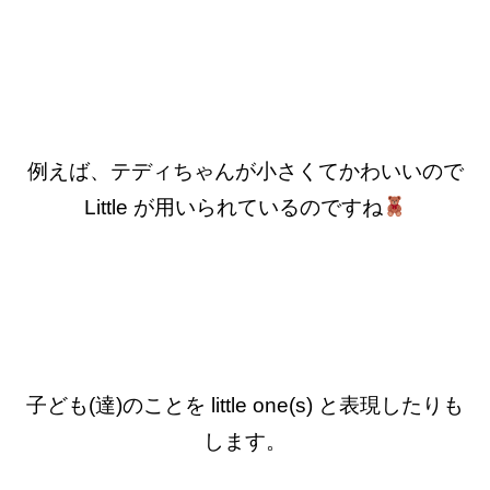
例えば、テディちゃんが小さくてかわいいので
Little が用いられているのですね
子ども(達)のことを little one(s) と表現したりも
します。