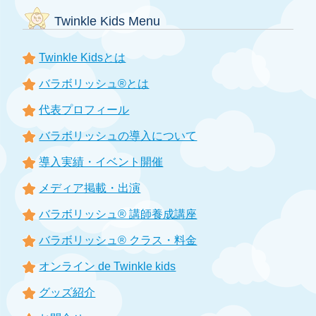
Twinkle Kids Menu
Twinkle Kidsとは
バラボリッシュ®とは
代表プロフィール
バラボリッシュの導入について
導入実績・イベント開催
メディア掲載・出演
バラボリッシュ® 講師養成講座
バラボリッシュ® クラス・料金
オンライン de Twinkle kids
グッズ紹介