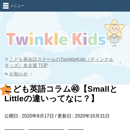
メニュー
こども英会話スクールのTwinkleKids（ティンクル
キッズ）名古屋
TOP
お知らせ
こども英語コラム㊵【Smallと
Littleの違いってなに？】
公開日 :
2020年8月17日
/ 更新日 :
2020年10月31日