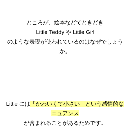
ところが、絵本などでときどき
Little Teddy や Little Girl
のような表現が使われているのはなぜでしょう
か。
Little には
「かわいくて小さい」という感情的な
ニュアンス
が含まれることがあるためです。