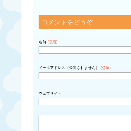
コメントをどうぞ
名前
(必須)
メールアドレス（公開されません）
(必須)
ウェブサイト