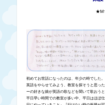
★M
初めてお世話になったのは、年少の時でした。
英語をやらせてみよう、教室を探そうと思った
ーの好きな娘が英語の歌などを聞いて歌おうと
平日早い時間での教室が多い中、平日はほぼ仕
日にやっていること』『行けない時の振替が可