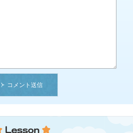
コメント送信