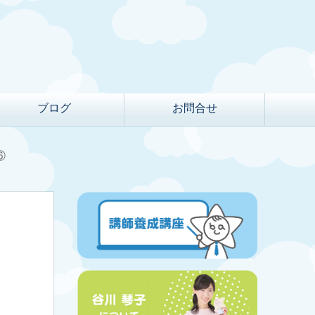
ブログ
お問合せ
⑥