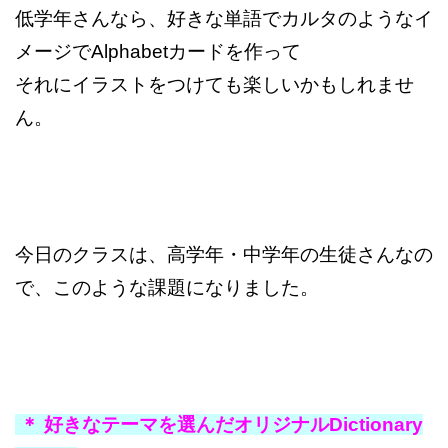
低学年さんなら、好きな単語でカルタのようなイ
メージでAlphabetカードを作って
それにイラストをつけても
楽しいかもしれませ
ん。
今日のクラスは、高学年・中学年の生徒さんなの
で、このような課題になりました。
＊ 好きなテーマを選んだ
オリジナルDictionary