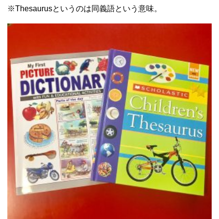
※Thesaurusというのは同義語という意味。