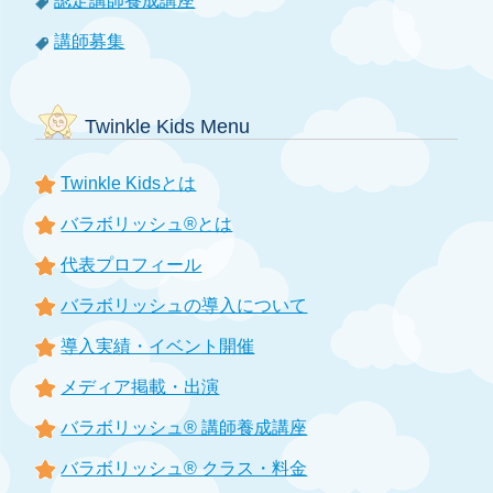
認定講師養成講座
講師募集
Twinkle Kids Menu
Twinkle Kidsとは
バラボリッシュ®とは
代表プロフィール
バラボリッシュの導入について
導入実績・イベント開催
メディア掲載・出演
バラボリッシュ® 講師養成講座
バラボリッシュ® クラス・料金