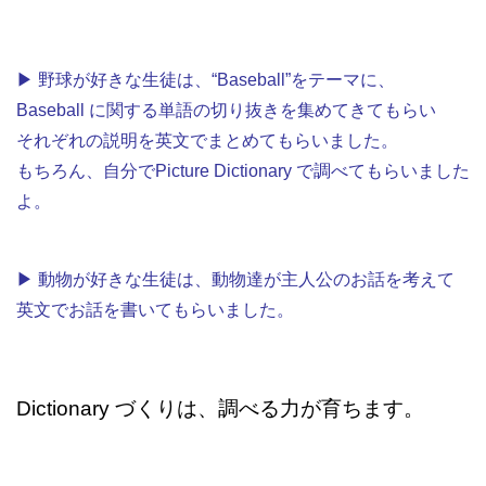
▶︎ 野球が好きな生徒は、“Baseball”をテーマに、
Baseball に関する単語の切り抜きを集めてきてもらい
それぞれの説明を英文でまとめてもらいました。
もちろん、自分でPicture Dictionary で調べてもらいました
よ。
▶︎ 動物が好きな生徒は、動物達が主人公のお話を考えて
英文でお話を書いてもらいました。
Dictionary づくりは、調べる力が育ちます。