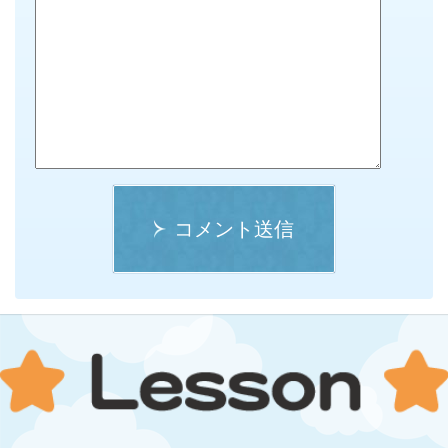
コメント送信