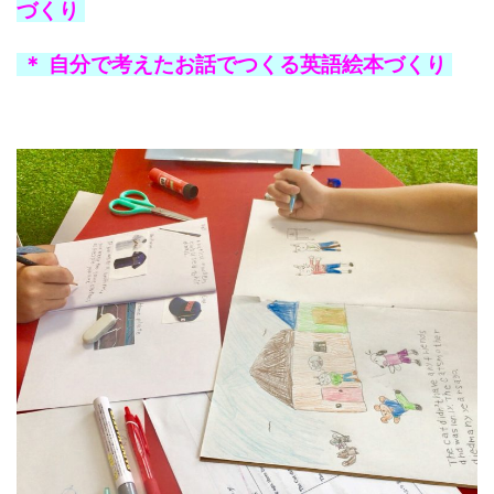
づくり
＊ 自分で考えたお話でつくる英語絵本づくり