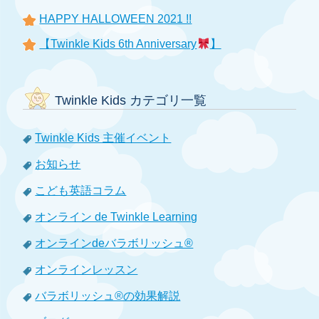
HAPPY HALLOWEEN 2021 !!
【Twinkle Kids 6th Anniversary
】
Twinkle Kids カテゴリ一覧
Twinkle Kids 主催イベント
お知らせ
こども英語コラム
オンライン de Twinkle Learning
オンラインdeバラボリッシュ®
オンラインレッスン
バラボリッシュ®の効果解説