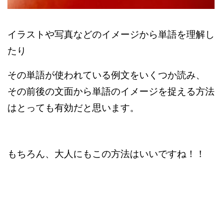
イラストや写真などのイメージから単語を理解し
たり
その単語が使われている例文をいくつか読み、
その前後の文面から単語のイメージを捉える方法
は
とっても有効だと思います。
もちろん、大人にもこの方法はいいですね！！