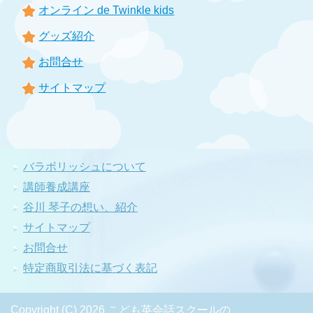
オンライン de Twinkle kids
グッズ紹介
お問合せ
サイトマップ
バラボリッシュについて
講師養成講座
谷川 琴子の想い、紹介
サイトマップ
お問合せ
特定商取引法に基づく表記
Copyright (C) 2026 こども英会話スクールの