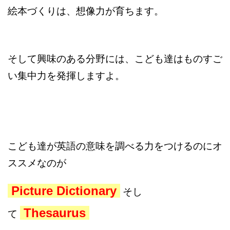
絵本づくりは、想像力が育ちます。
そして興味のある分野には、こども達はものすご
い集中力を発揮しますよ。
こども達が英語の意味を調べる力をつけるのにオ
ススメなのが
Picture Dictionary
そし
Thesaurus
て