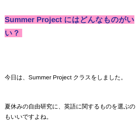
Summer Project にはどんなものがい
い？
今日は、
Summer Project クラスをしました。
夏休みの自由研究に、英語に関するものを選ぶの
もいいですよね。