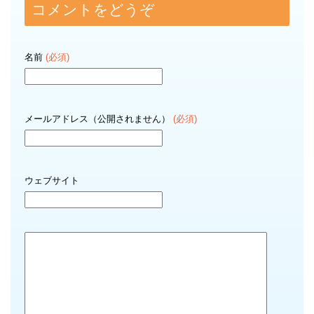
コメントをどうぞ
名前
(必須)
メールアドレス（公開されません）
(必須)
ウェブサイト