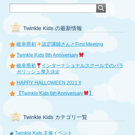
Twinkle Kids の最新情報
岐阜県初
認定講師さんとFirst Meeting
Twinkle Kids 8th Anniversary
岐阜県初
インターナショナルスクールでのバラ
ボリッシュ導入決定
HAPPY HALLOWEEN 2021 !!
【Twinkle Kids 6th Anniversary
】
Twinkle Kids カテゴリ一覧
Twinkle Kids 主催イベント