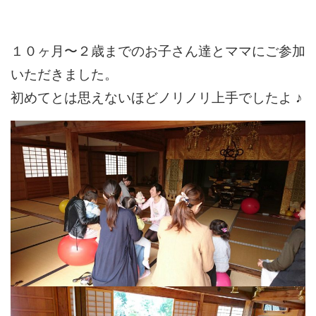
１０ヶ月〜２歳までのお子さん達とママにご参加
いただきました。
初めてとは思えないほどノリノリ上手でしたよ ♪