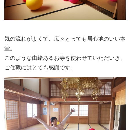
気の流れがよくて、広々とっても居心地のいい本
堂。
このような由緒あるお寺を使わせていただいき、
ご住職にはとても感謝です。