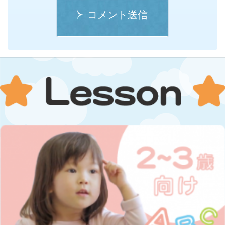
コメント送信