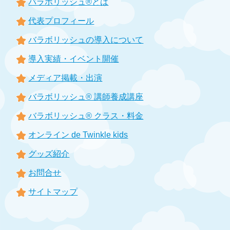
バラボリッシュ®とは
代表プロフィール
バラボリッシュの導入について
導入実績・イベント開催
メディア掲載・出演
バラボリッシュ® 講師養成講座
バラボリッシュ® クラス・料金
オンライン de Twinkle kids
グッズ紹介
お問合せ
サイトマップ