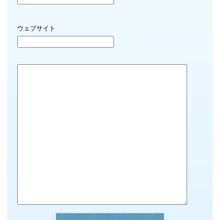
ウェブサイト