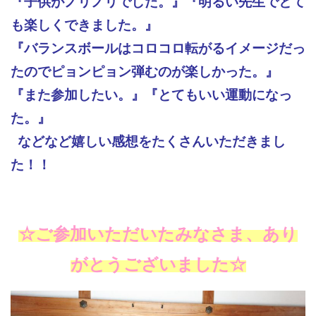
『子供がノリノリでした。』『明るい先生でとて
も楽しくできました。』
『バランスボールはコロコロ転がるイメージだっ
たのでピョンピョン弾むのが楽しかった。』
『また参加したい。』『とてもいい運動になっ
た。』
などなど嬉しい感想をたくさんいただきまし
た！！
☆ご参加いただいたみなさま、あり
がとうございました☆