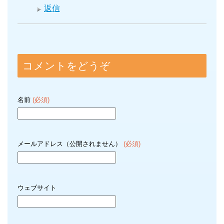
返信
コメントをどうぞ
名前
(必須)
メールアドレス（公開されません）
(必須)
ウェブサイト