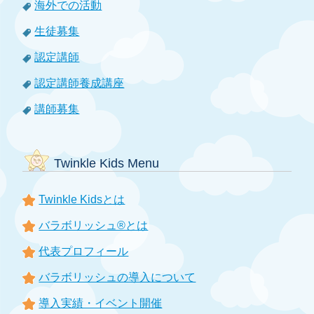
海外での活動
生徒募集
認定講師
認定講師養成講座
講師募集
Twinkle Kids Menu
Twinkle Kidsとは
バラボリッシュ®とは
代表プロフィール
バラボリッシュの導入について
導入実績・イベント開催