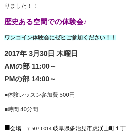
りました！！
歴史ある空間での体験会♪
ワンコイン体験会にゼヒご参加ください！！
2017年 3月30日 木曜日
AMの部 11:00～
PMの部 14:00～
■体験レッスン参加費 500円
■時間 40分間
■
会場
岐阜県多治見市虎渓山町１丁
〒507-0014