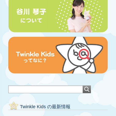
Twinkle Kids の最新情報