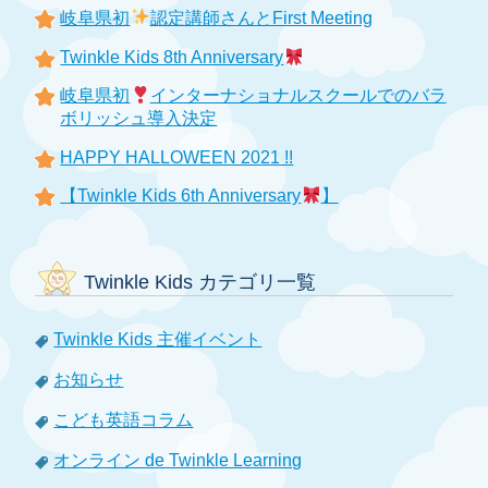
岐阜県初
認定講師さんとFirst Meeting
Twinkle Kids 8th Anniversary
岐阜県初
インターナショナルスクールでのバラ
ボリッシュ導入決定
HAPPY HALLOWEEN 2021 !!
【Twinkle Kids 6th Anniversary
】
Twinkle Kids カテゴリ一覧
Twinkle Kids 主催イベント
お知らせ
こども英語コラム
オンライン de Twinkle Learning