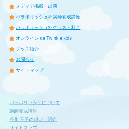
メディア掲載・出演
バラボリッシュ® 講師養成講座
バラボリッシュ® クラス・料金
オンライン de Twinkle kids
グッズ紹介
お問合せ
サイトマップ
バラボリッシュについて
講師養成講座
谷川 琴子の想い、紹介
サイトマップ