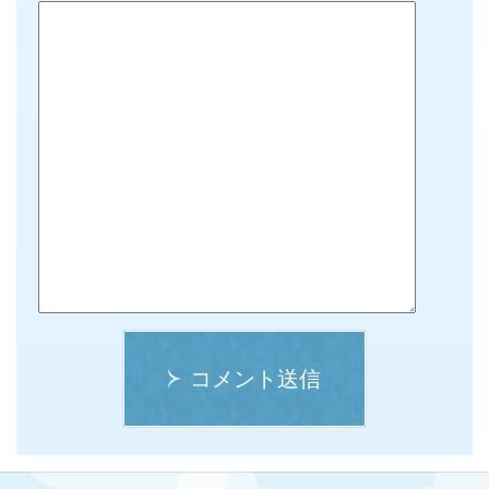
コメント送信