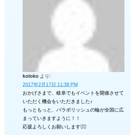
kotoko
より:
2017年2月17日 11:38 PM
おかげさまで、岐阜でもイベントを開催させて
いただく機会をいただきました♪
もっともっと、バラボリッシュの輪が全国に広
まっていきますように！！
応援よろしくお願いします⌄̈⃝