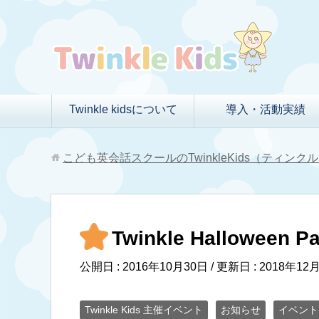
Twinkle kidsについて
導入・活動実績
こども英会話スクールのTwinkleKids（ティン
Twinkle Halloween Pa
公開日 :
2016年10月30日
/ 更新日 :
2018年12
Twinkle Kids 主催イベント
お知らせ
イベント