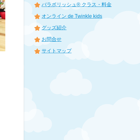
バラボリッシュ® クラス・料金
オンライン de Twinkle kids
グッズ紹介
お問合せ
サイトマップ