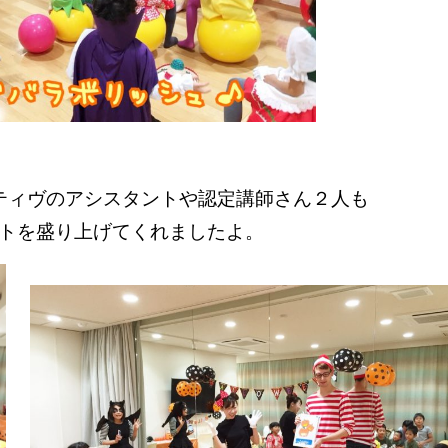
ティヴのアシスタントや認定講師さん２人も
トを盛り上げてくれましたよ。