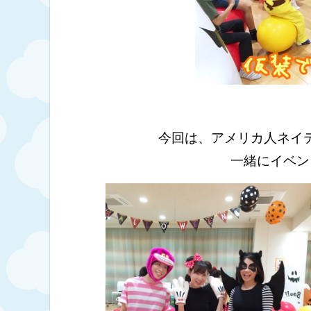
今回は、アメリカ人ネイ
一緒にイベン