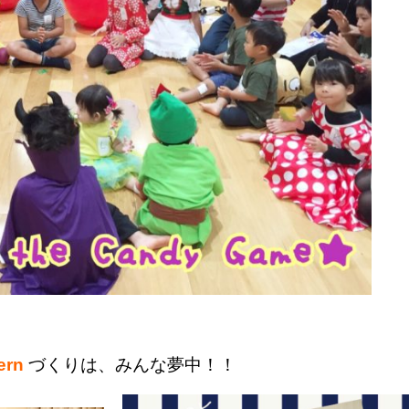
ern
づくりは、みんな夢中！！