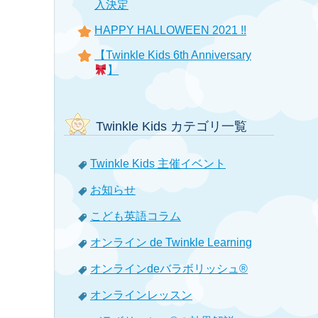
入決定
HAPPY HALLOWEEN 2021 !!
【Twinkle Kids 6th Anniversary
】
Twinkle Kids カテゴリ一覧
Twinkle Kids 主催イベント
お知らせ
こども英語コラム
オンライン de Twinkle Learning
オンラインdeバラボリッシュ®
オンラインレッスン