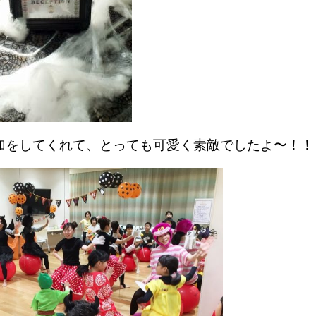
加をしてくれて、とっても可愛く素敵でしたよ〜！！