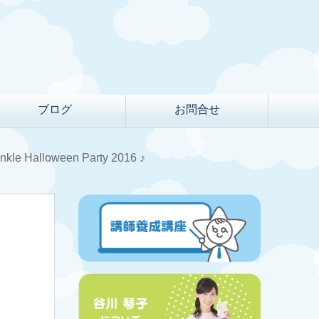
ブログ
お問合せ
nkle Halloween Party 2016 ♪