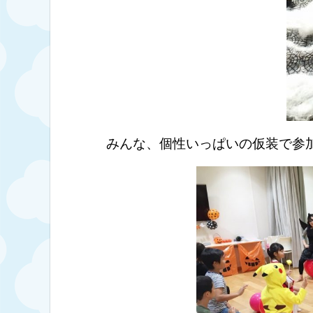
みんな、個性いっぱいの仮装で参