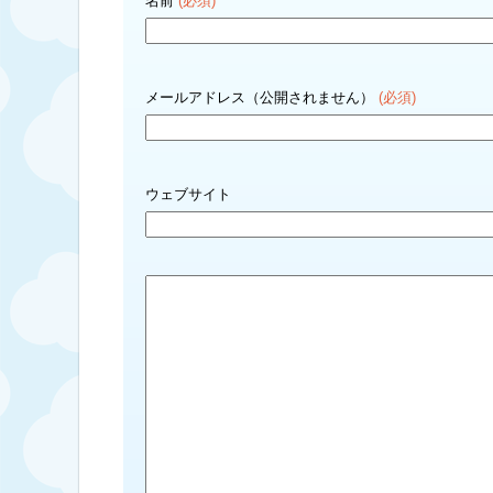
名前
(必須)
メールアドレス（公開されません）
(必須)
ウェブサイト