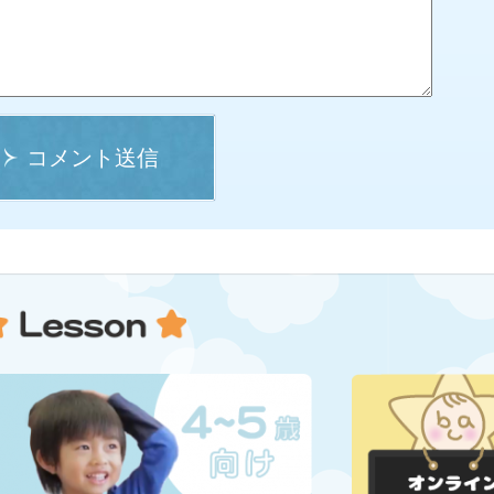
コメント送信