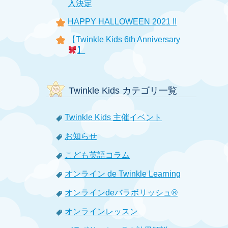
入決定
HAPPY HALLOWEEN 2021 !!
【Twinkle Kids 6th Anniversary
】
Twinkle Kids カテゴリ一覧
Twinkle Kids 主催イベント
お知らせ
こども英語コラム
オンライン de Twinkle Learning
オンラインdeバラボリッシュ®
オンラインレッスン