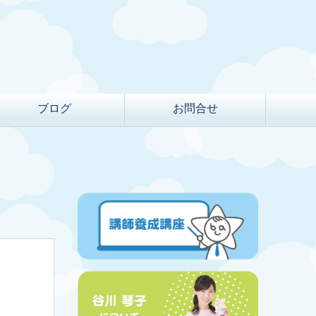
ブログ
お問合せ