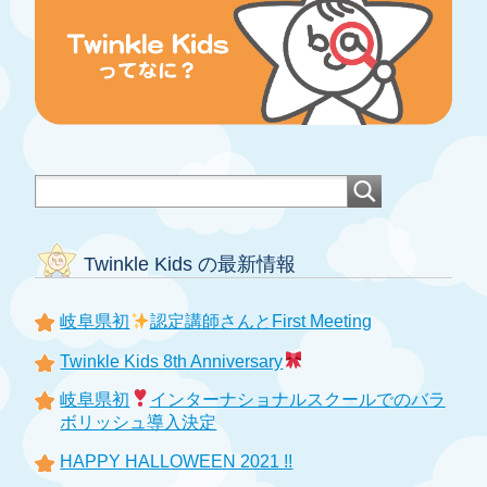
Twinkle Kids の最新情報
岐阜県初
認定講師さんとFirst Meeting
Twinkle Kids 8th Anniversary
岐阜県初
インターナショナルスクールでのバラ
ボリッシュ導入決定
HAPPY HALLOWEEN 2021 !!