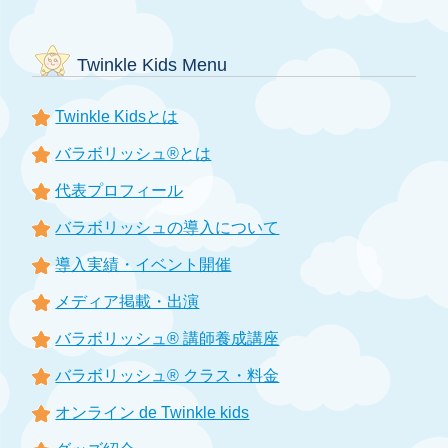
Twinkle Kids Menu
Twinkle Kidsとは
バラボリッシュ®とは
代表プロフィール
バラボリッシュの導入について
導入実績・イベント開催
メディア掲載・出演
バラボリッシュ® 講師養成講座
バラボリッシュ® クラス・料金
オンライン de Twinkle kids