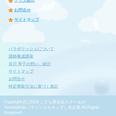
グッズ紹介
お問合せ
サイトマップ
バラボリッシュについて
講師養成講座
谷川 琴子の想い、紹介
サイトマップ
お問合せ
特定商取引法に基づく表記
Copyright (C) 2026 こども英会話スクールの
TwinkleKids（ティンクルキッズ）名古屋
All Rights
Reserved.