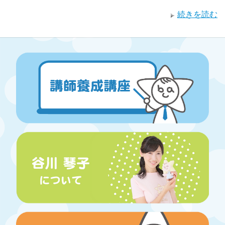
続きを読む