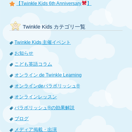
【Twinkle Kids 6th Anniversary
】
Twinkle Kids カテゴリ一覧
Twinkle Kids 主催イベント
お知らせ
こども英語コラム
オンライン de Twinkle Learning
オンラインdeバラボリッシュ®
オンラインレッスン
バラボリッシュ®の効果解説
ブログ
メディア掲載・出演