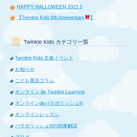
HAPPY HALLOWEEN 2021 !!
【Twinkle Kids 6th Anniversary
】
Twinkle Kids カテゴリ一覧
Twinkle Kids 主催イベント
お知らせ
こども英語コラム
オンライン de Twinkle Learning
オンラインdeバラボリッシュ®
オンラインレッスン
バラボリッシュ®の効果解説