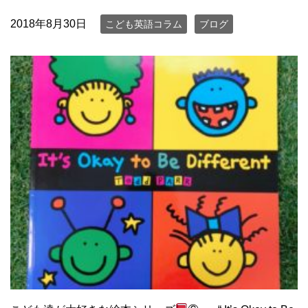
2018年8月30日
こども英語コラム
ブログ