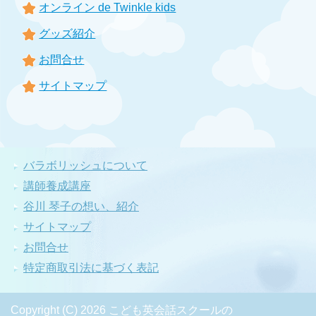
オンライン de Twinkle kids
グッズ紹介
お問合せ
サイトマップ
バラボリッシュについて
講師養成講座
谷川 琴子の想い、紹介
サイトマップ
お問合せ
特定商取引法に基づく表記
Copyright (C) 2026 こども英会話スクールの