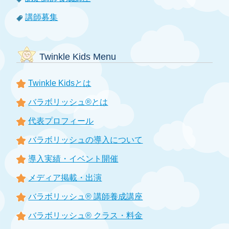
講師募集
Twinkle Kids Menu
Twinkle Kidsとは
バラボリッシュ®とは
代表プロフィール
バラボリッシュの導入について
導入実績・イベント開催
メディア掲載・出演
バラボリッシュ® 講師養成講座
バラボリッシュ® クラス・料金