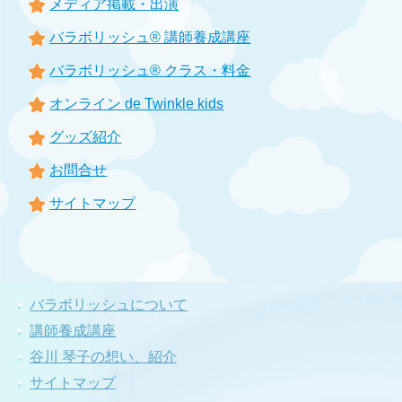
メディア掲載・出演
バラボリッシュ® 講師養成講座
バラボリッシュ® クラス・料金
オンライン de Twinkle kids
グッズ紹介
お問合せ
サイトマップ
バラボリッシュについて
講師養成講座
谷川 琴子の想い、紹介
サイトマップ