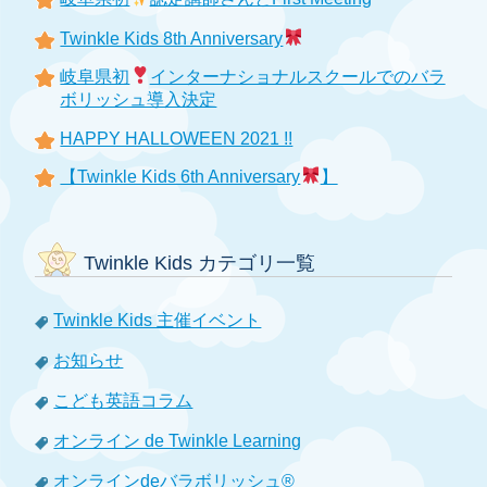
Twinkle Kids 8th Anniversary
岐阜県初
インターナショナルスクールでのバラ
ボリッシュ導入決定
HAPPY HALLOWEEN 2021 !!
【Twinkle Kids 6th Anniversary
】
Twinkle Kids カテゴリ一覧
Twinkle Kids 主催イベント
お知らせ
こども英語コラム
オンライン de Twinkle Learning
オンラインdeバラボリッシュ®