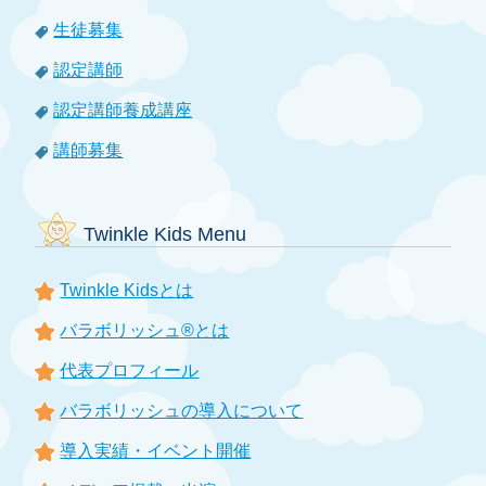
生徒募集
認定講師
認定講師養成講座
講師募集
Twinkle Kids Menu
Twinkle Kidsとは
バラボリッシュ®とは
代表プロフィール
バラボリッシュの導入について
導入実績・イベント開催