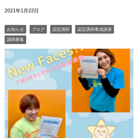
2021年1月22日
お知らせ
ブログ
認定講師
認定講師養成講座
講師募集