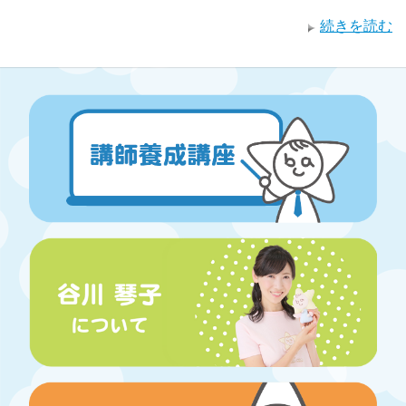
続きを読む