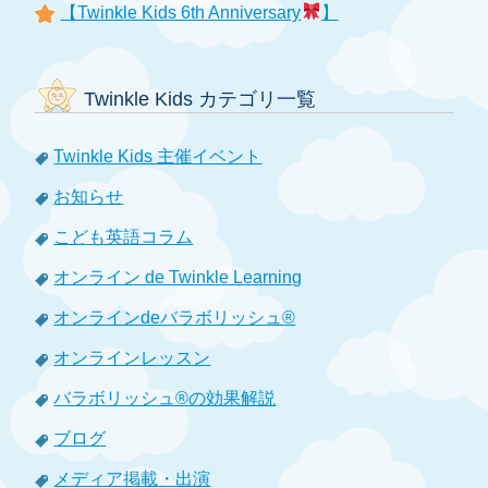
【Twinkle Kids 6th Anniversary
】
Twinkle Kids カテゴリ一覧
Twinkle Kids 主催イベント
お知らせ
こども英語コラム
オンライン de Twinkle Learning
オンラインdeバラボリッシュ®
オンラインレッスン
バラボリッシュ®の効果解説
ブログ
メディア掲載・出演