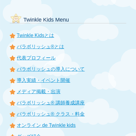
Twinkle Kids Menu
Twinkle Kidsとは
バラボリッシュ®とは
代表プロフィール
バラボリッシュの導入について
導入実績・イベント開催
メディア掲載・出演
バラボリッシュ® 講師養成講座
バラボリッシュ® クラス・料金
オンライン de Twinkle kids