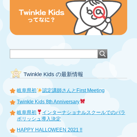
Twinkle Kids の最新情報
岐阜県初
認定講師さんとFirst Meeting
Twinkle Kids 8th Anniversary
岐阜県初
インターナショナルスクールでのバラ
ボリッシュ導入決定
HAPPY HALLOWEEN 2021 !!