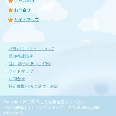
グッズ紹介
お問合せ
サイトマップ
バラボリッシュについて
講師養成講座
谷川 琴子の想い、紹介
サイトマップ
お問合せ
特定商取引法に基づく表記
Copyright (C) 2026 こども英会話スクールの
TwinkleKids（ティンクルキッズ）名古屋
All Rights
Reserved.