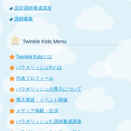
認定講師養成講座
講師募集
Twinkle Kids Menu
Twinkle Kidsとは
バラボリッシュ®とは
代表プロフィール
バラボリッシュの導入について
導入実績・イベント開催
メディア掲載・出演
バラボリッシュ® 講師養成講座