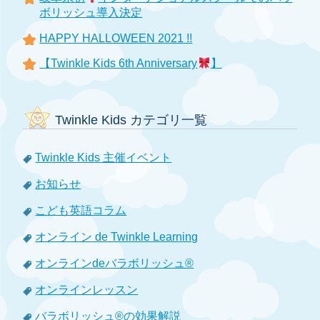
ボリッシュ導入決定
HAPPY HALLOWEEN 2021 !!
【Twinkle Kids 6th Anniversary
】
Twinkle Kids カテゴリ一覧
Twinkle Kids 主催イベント
お知らせ
こども英語コラム
オンライン de Twinkle Learning
オンラインdeバラボリッシュ®
オンラインレッスン
バラボリッシュ®の効果解説