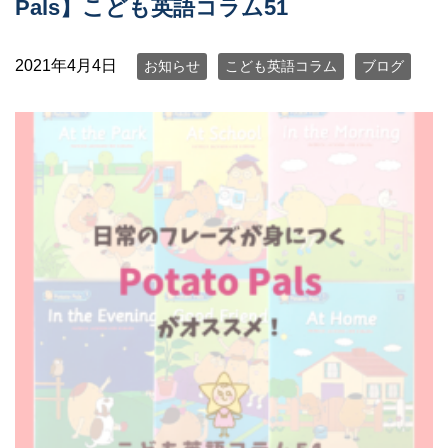
Pals】こども英語コラム51
2021年4月4日
お知らせ
こども英語コラム
ブログ