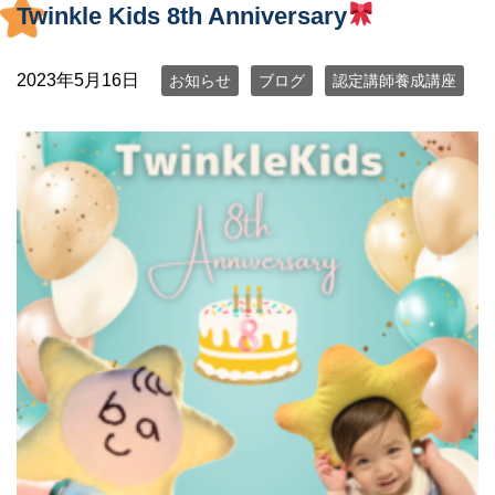
Twinkle Kids 8th Anniversary
2023年5月16日
お知らせ
ブログ
認定講師養成講座