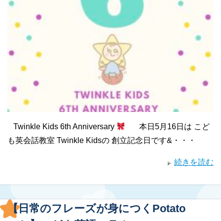
Twinkle Kids 6th Anniversary
本日5月16日は こど
も英会話教室 Twinkle Kidsの 創立記念日です&・・・
続きを読む
【日常のフレーズが身につくPotato