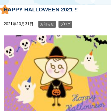
HAPPY HALLOWEEN 2021 !!
2021年10月31日
お知らせ
ブログ