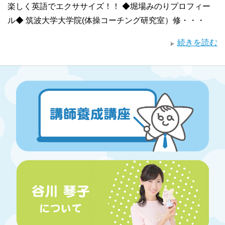
楽しく英語でエクササイズ！！ ◆堀場みのりプロフィー
ル◆ 筑波大学大学院(体操コーチング研究室）修・・・
続きを読む