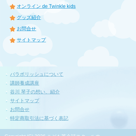
オンライン de Twinkle kids
グッズ紹介
お問合せ
サイトマップ
バラボリッシュについて
講師養成講座
谷川 琴子の想い、紹介
サイトマップ
お問合せ
特定商取引法に基づく表記