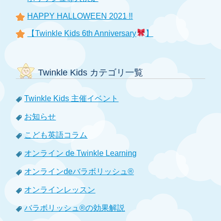
HAPPY HALLOWEEN 2021 !!
【Twinkle Kids 6th Anniversary
】
Twinkle Kids カテゴリ一覧
Twinkle Kids 主催イベント
お知らせ
こども英語コラム
オンライン de Twinkle Learning
オンラインdeバラボリッシュ®
オンラインレッスン
バラボリッシュ®の効果解説