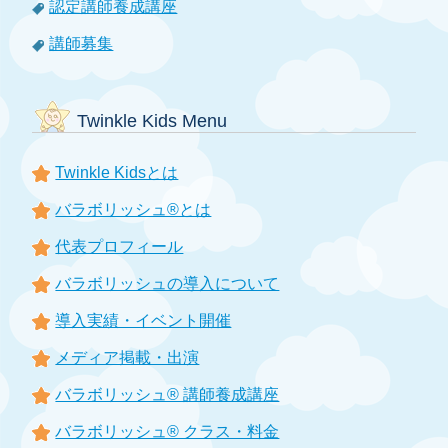
認定講師養成講座
講師募集
Twinkle Kids Menu
Twinkle Kidsとは
バラボリッシュ®とは
代表プロフィール
バラボリッシュの導入について
導入実績・イベント開催
メディア掲載・出演
バラボリッシュ® 講師養成講座
バラボリッシュ® クラス・料金