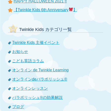
HAPPY HALLOWEEN 2021 !!
【Twinkle Kids 6th Anniversary
】
Twinkle Kids カテゴリ一覧
Twinkle Kids 主催イベント
お知らせ
こども英語コラム
オンライン de Twinkle Learning
オンラインdeバラボリッシュ®
オンラインレッスン
バラボリッシュ®の効果解説
ブログ