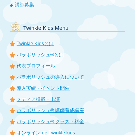
講師募集
Twinkle Kids Menu
Twinkle Kidsとは
バラボリッシュ®とは
代表プロフィール
バラボリッシュの導入について
導入実績・イベント開催
メディア掲載・出演
バラボリッシュ® 講師養成講座
バラボリッシュ® クラス・料金
オンライン de Twinkle kids