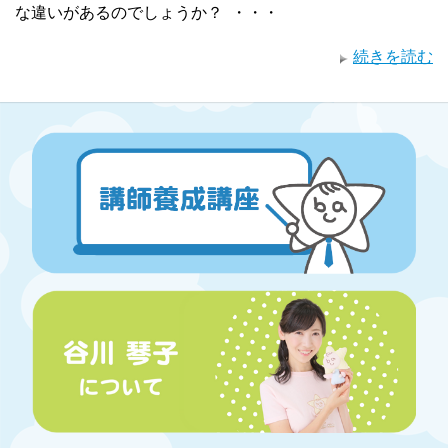
な違いがあるのでしょうか？ ・・・
続きを読む