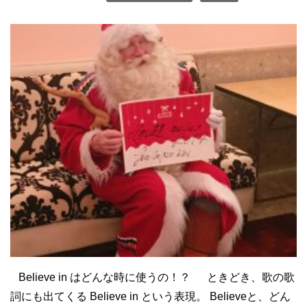
Believe in はどんな時に使うの！？ ときどき、歌の歌
詞にも出てくる Believe in という表現。 Believeと、どん