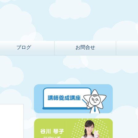
ブログ
お問合せ