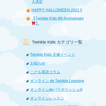
入決定
HAPPY HALLOWEEN 2021 !!
【Twinkle Kids 6th Anniversary
】
Twinkle Kids カテゴリ一覧
Twinkle Kids 主催イベント
お知らせ
こども英語コラム
オンライン de Twinkle Learning
オンラインdeバラボリッシュ®
オンラインレッスン