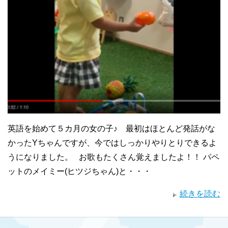
英語を始めて５カ月の女の子♪ 最初はほとんど発話がな
かったYちゃんですが、今ではしっかりやりとりできるよ
うになりました。 お歌もたくさん覚えましたよ！！ パペ
ットのメイミー(ヒツジちゃん)と・・・
続きを読む