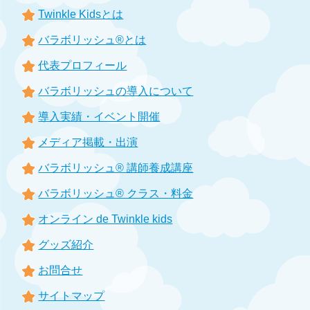
Twinkle Kidsとは
バラボリッシュ®とは
代表プロフィール
バラボリッシュの導入について
導入実績・イベント開催
メディア掲載・出演
バラボリッシュ® 講師養成講座
バラボリッシュ® クラス・料金
オンライン de Twinkle kids
グッズ紹介
お問合せ
サイトマップ