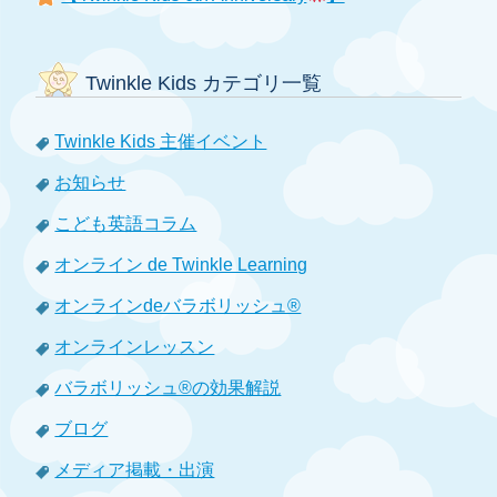
Twinkle Kids カテゴリ一覧
Twinkle Kids 主催イベント
お知らせ
こども英語コラム
オンライン de Twinkle Learning
オンラインdeバラボリッシュ®
オンラインレッスン
バラボリッシュ®の効果解説
ブログ
メディア掲載・出演