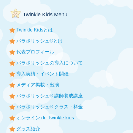
Twinkle Kids Menu
Twinkle Kidsとは
バラボリッシュ®とは
代表プロフィール
バラボリッシュの導入について
導入実績・イベント開催
メディア掲載・出演
バラボリッシュ® 講師養成講座
バラボリッシュ® クラス・料金
オンライン de Twinkle kids
グッズ紹介