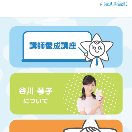
続きを読む