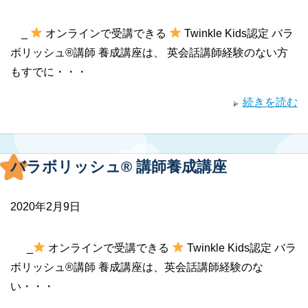
_
オンラインで受講できる
Twinkle Kids認定 バラ
ボリッシュ®講師 養成講座は、 英会話講師経験のない方
もすでに・・・
続きを読む
バラボリッシュ® 講師養成講座
2020年2月9日
_
オンラインで受講できる
Twinkle Kids認定 バラ
ボリッシュ®講師 養成講座は、英会話講師経験のな
い・・・