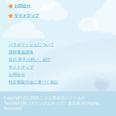
お問合せ
サイトマップ
バラボリッシュについて
講師養成講座
谷川 琴子の想い、紹介
サイトマップ
お問合せ
特定商取引法に基づく表記
Copyright (C) 2026 こども英会話スクールの
TwinkleKids（ティンクルキッズ）名古屋
All Rights
Reserved.