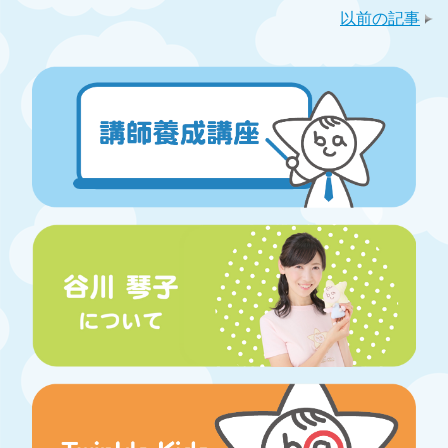
以前の記事