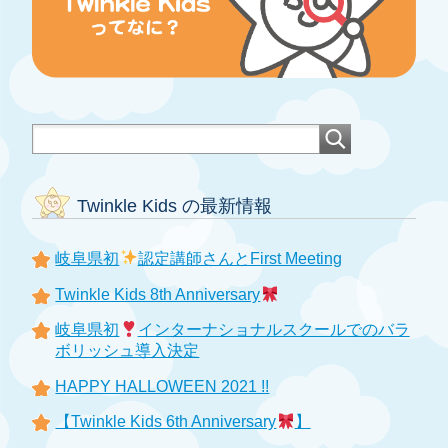
Twinkle Kids の最新情報
岐阜県初
認定講師さんとFirst Meeting
Twinkle Kids 8th Anniversary
岐阜県初
インターナショナルスクールでのバラ
ボリッシュ導入決定
HAPPY HALLOWEEN 2021 !!
【Twinkle Kids 6th Anniversary
】