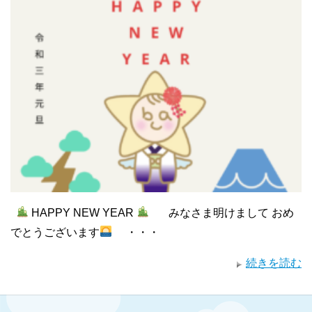
HAPPY NEW YEAR
みなさま明けまして おめ
でとうございます
・・・
続きを読む