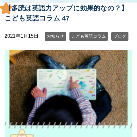
【多読は英語力アップに効果的なの？】
こども英語コラム 47
2021年1月15日
お知らせ
こども英語コラム
ブログ