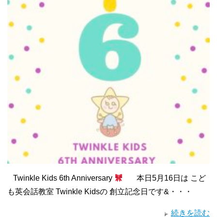
Twinkle Kids 6th Anniversary
本日5月16日は こど
も英会話教室 Twinkle Kidsの 創立記念日です&・・・
続きを読む