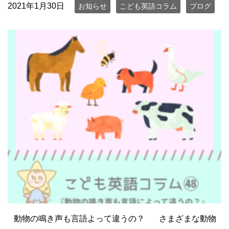
2021年1月30日
お知らせ
こども英語コラム
ブログ
動物の鳴き声も言語よって違うの？ さまざまな動物