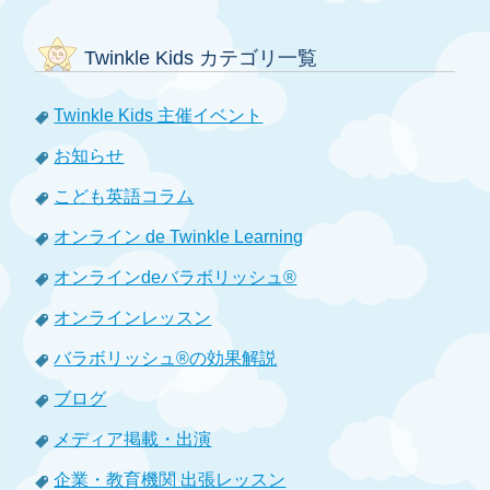
Twinkle Kids カテゴリ一覧
Twinkle Kids 主催イベント
お知らせ
こども英語コラム
オンライン de Twinkle Learning
オンラインdeバラボリッシュ®
オンラインレッスン
バラボリッシュ®の効果解説
ブログ
メディア掲載・出演
企業・教育機関 出張レッスン