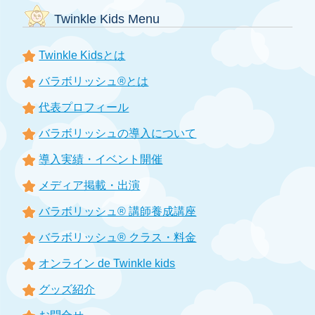
Twinkle Kids Menu
Twinkle Kidsとは
バラボリッシュ®とは
代表プロフィール
バラボリッシュの導入について
導入実績・イベント開催
メディア掲載・出演
バラボリッシュ® 講師養成講座
バラボリッシュ® クラス・料金
オンライン de Twinkle kids
グッズ紹介