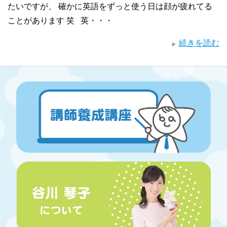
たいですが、 確かに英語をずっと使う日は顔が疲れてる
ことがあります 笑 英・・・
続きを読む