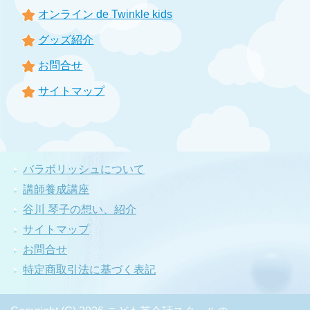
オンライン de Twinkle kids
グッズ紹介
お問合せ
サイトマップ
バラボリッシュについて
講師養成講座
谷川 琴子の想い、紹介
サイトマップ
お問合せ
特定商取引法に基づく表記