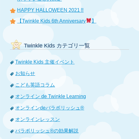
HAPPY HALLOWEEN 2021 !!
【Twinkle Kids 6th Anniversary
】
Twinkle Kids カテゴリ一覧
Twinkle Kids 主催イベント
お知らせ
こども英語コラム
オンライン de Twinkle Learning
オンラインdeバラボリッシュ®
オンラインレッスン
バラボリッシュ®の効果解説