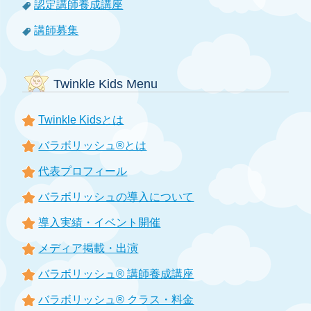
認定講師養成講座
講師募集
Twinkle Kids Menu
Twinkle Kidsとは
バラボリッシュ®とは
代表プロフィール
バラボリッシュの導入について
導入実績・イベント開催
メディア掲載・出演
バラボリッシュ® 講師養成講座
バラボリッシュ® クラス・料金