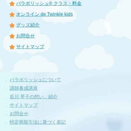
バラボリッシュ® クラス・料金
オンライン de Twinkle kids
グッズ紹介
お問合せ
サイトマップ
バラボリッシュについて
講師養成講座
谷川 琴子の想い、紹介
サイトマップ
お問合せ
特定商取引法に基づく表記