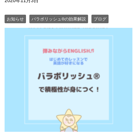
2020年11月3日
お知らせ
バラボリッシュ®の効果解説
ブログ