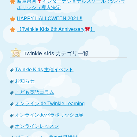
岐阜県初
インターナショナルスクールでのバラ
ボリッシュ導入決定
HAPPY HALLOWEEN 2021 !!
【Twinkle Kids 6th Anniversary
】
Twinkle Kids カテゴリ一覧
Twinkle Kids 主催イベント
お知らせ
こども英語コラム
オンライン de Twinkle Learning
オンラインdeバラボリッシュ®
オンラインレッスン