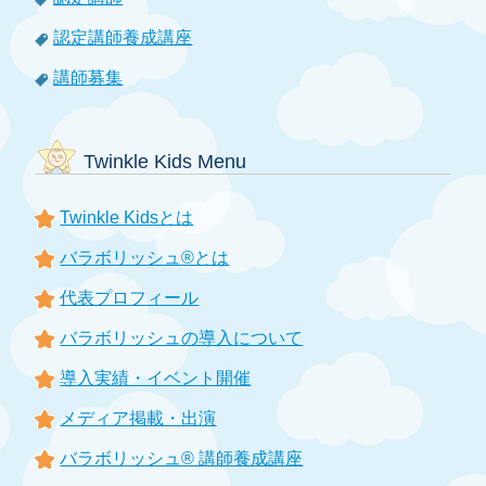
認定講師養成講座
講師募集
Twinkle Kids Menu
Twinkle Kidsとは
バラボリッシュ®とは
代表プロフィール
バラボリッシュの導入について
導入実績・イベント開催
メディア掲載・出演
バラボリッシュ® 講師養成講座