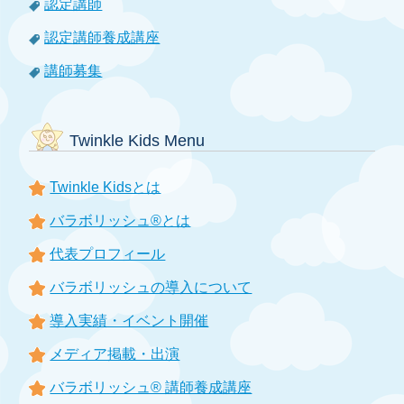
認定講師
認定講師養成講座
講師募集
Twinkle Kids Menu
Twinkle Kidsとは
バラボリッシュ®とは
代表プロフィール
バラボリッシュの導入について
導入実績・イベント開催
メディア掲載・出演
バラボリッシュ® 講師養成講座