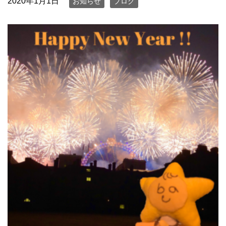
2020年1月1日
お知らせ
ブログ