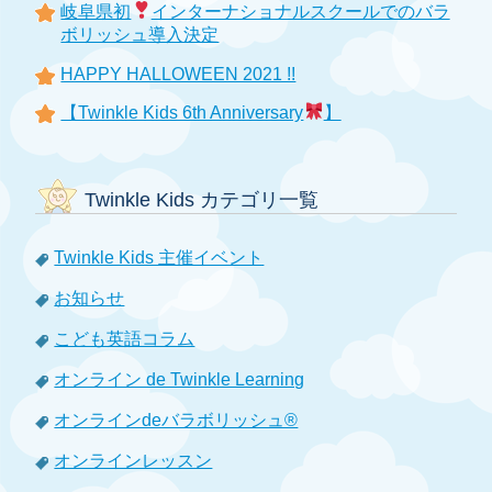
岐阜県初
インターナショナルスクールでのバラ
ボリッシュ導入決定
HAPPY HALLOWEEN 2021 !!
【Twinkle Kids 6th Anniversary
】
Twinkle Kids カテゴリ一覧
Twinkle Kids 主催イベント
お知らせ
こども英語コラム
オンライン de Twinkle Learning
オンラインdeバラボリッシュ®
オンラインレッスン