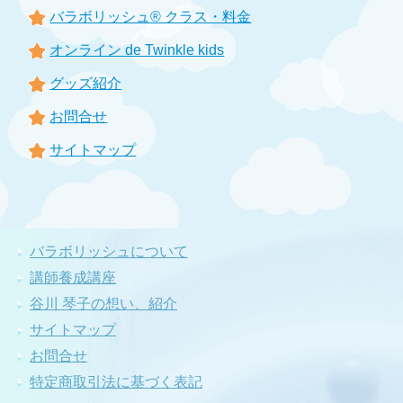
バラボリッシュ® クラス・料金
オンライン de Twinkle kids
グッズ紹介
お問合せ
サイトマップ
バラボリッシュについて
講師養成講座
谷川 琴子の想い、紹介
サイトマップ
お問合せ
特定商取引法に基づく表記