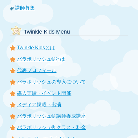
講師募集
Twinkle Kids Menu
Twinkle Kidsとは
バラボリッシュ®とは
代表プロフィール
バラボリッシュの導入について
導入実績・イベント開催
メディア掲載・出演
バラボリッシュ® 講師養成講座
バラボリッシュ® クラス・料金