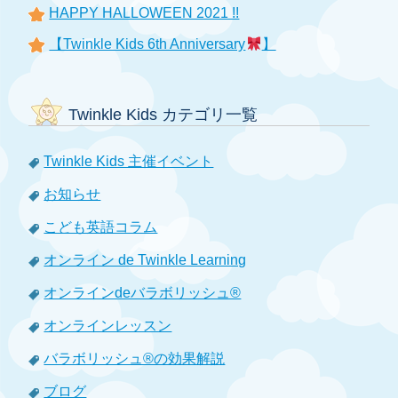
HAPPY HALLOWEEN 2021 !!
【Twinkle Kids 6th Anniversary
】
Twinkle Kids カテゴリ一覧
Twinkle Kids 主催イベント
お知らせ
こども英語コラム
オンライン de Twinkle Learning
オンラインdeバラボリッシュ®
オンラインレッスン
バラボリッシュ®の効果解説
ブログ