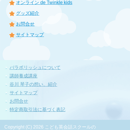
オンライン de Twinkle kids
グッズ紹介
お問合せ
サイトマップ
バラボリッシュについて
講師養成講座
谷川 琴子の想い、紹介
サイトマップ
お問合せ
特定商取引法に基づく表記
Copyright (C) 2026 こども英会話スクールの