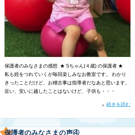
保護者のみなさまの感想 ★ Sちゃん(４歳) の保護者 ★
私も姪をつれていくが毎回楽しみなお教室です。 わかり
きったことだけど、お稽古事は指導者だなあと思います。
近い、安いに越したことはないけど、子供も・・・
続きを読む
保護者のみなさまの声④