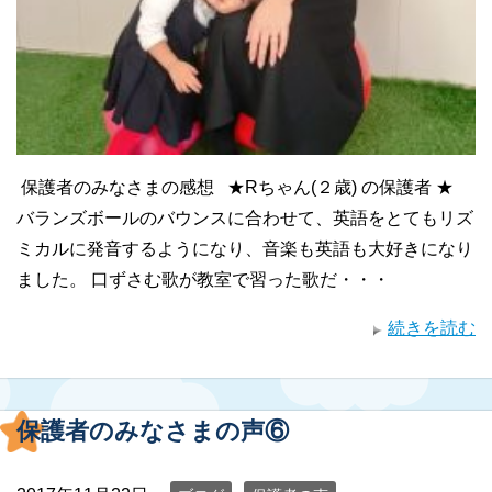
保護者のみなさまの感想 ★Rちゃん(２歳) の保護者 ★
バランズボールのバウンスに合わせて、英語をとてもリズ
ミカルに発音するようになり、音楽も英語も大好きになり
ました。 口ずさむ歌が教室で習った歌だ・・・
続きを読む
保護者のみなさまの声⑥