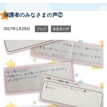
保護者のみなさまの声②
2017年1月29日
ブログ
保護者の声