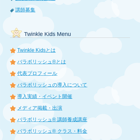
講師募集
Twinkle Kids Menu
Twinkle Kidsとは
バラボリッシュ®とは
代表プロフィール
バラボリッシュの導入について
導入実績・イベント開催
メディア掲載・出演
バラボリッシュ® 講師養成講座
バラボリッシュ® クラス・料金