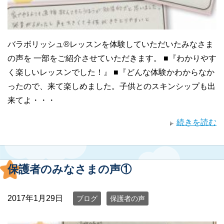
バラボリッシュ®レッスンを体験していただいたみなさま
の声を 一部をご紹介させていただきます。 ■『わかりやす
く楽しいレッスンでした！』 ■『どんな体験かわからなか
ったので、来て楽しめました。子供とのスキンシップも出
来てよ・・・
続きを読む
保護者のみなさまの声①
2017年1月29日
ブログ
保護者の声