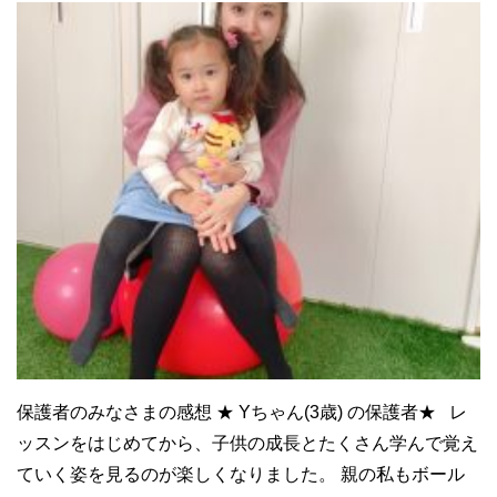
保護者のみなさまの感想 ★ Yちゃん(3歳) の保護者★ レ
ッスンをはじめてから、子供の成長とたくさん学んで覚え
ていく姿を見るのが楽しくなりました。 親の私もボール