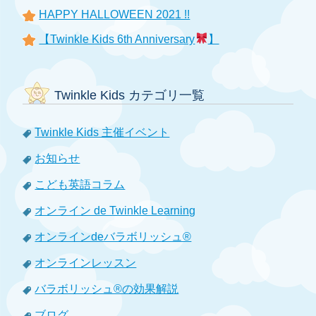
HAPPY HALLOWEEN 2021 !!
【Twinkle Kids 6th Anniversary
】
Twinkle Kids カテゴリ一覧
Twinkle Kids 主催イベント
お知らせ
こども英語コラム
オンライン de Twinkle Learning
オンラインdeバラボリッシュ®
オンラインレッスン
バラボリッシュ®の効果解説
ブログ