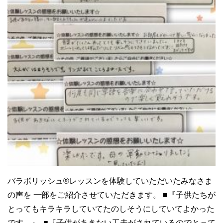
バラボリッシュ®レッスンを体験していただいたみなさま
の声を 一部をご紹介させていただきます。 ■『子供たちが
とってもキラキラしていてたのしそうにしていてよかった
です。』 ■『子供があきない工夫がされているのでとって