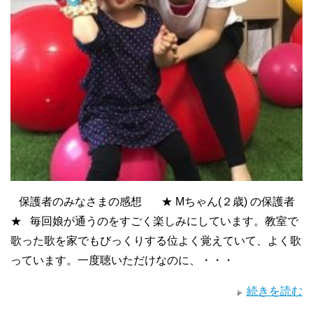
保護者のみなさまの感想 ★ Mちゃん(２歳) の保護者
★ 毎回娘が通うのをすごく楽しみにしています。教室で
歌った歌を家でもびっくりする位よく覚えていて、よく歌
っています。一度聴いただけなのに、・・・
続きを読む