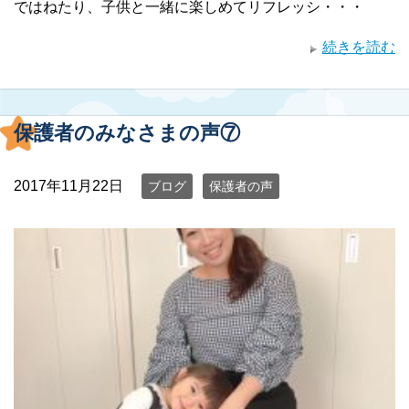
ではねたり、子供と一緒に楽しめてリフレッシ・・・
続きを読む
保護者のみなさまの声⑦
2017年11月22日
ブログ
保護者の声