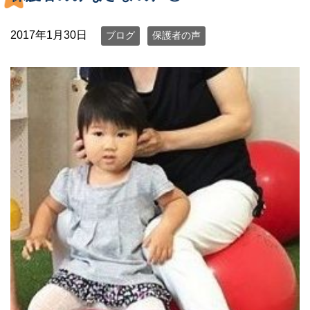
2017年1月30日
ブログ
保護者の声