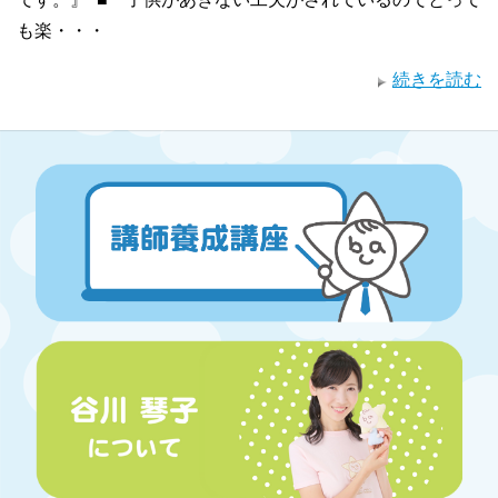
も楽・・・
続きを読む