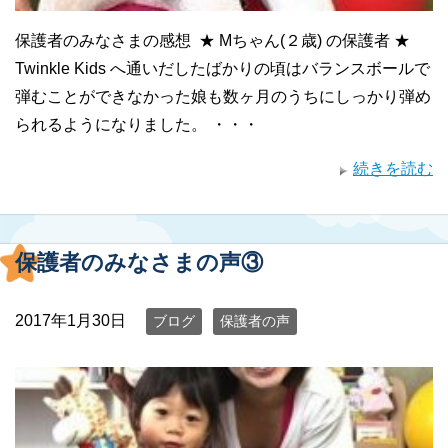
保護者のみなさまの感想 ★ Mちゃん(２歳) の保護者 ★
Twinkle Kids へ通いだしたばかりの頃はバランスボールで
弾むことができなかった娘も数ヶ月のうちにしっかり弾め
られるようになりました。 ・・・
続きを読む
保護者のみなさまの声③
2017年1月30日
ブログ
保護者の声