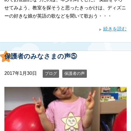
せてみよう、教室を探そうと思ったきっかけは、ディズニ
ーの好きな娘が英語の歌などを聞いて歌おう・・・
続きを読む
保護者のみなさまの声⑤
2017年1月30日
ブログ
保護者の声