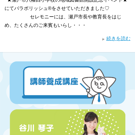
にてバラボリッシュ®︎をさせていただきました♡
セレモニーには、瀬戸市長や教育長をはじ
め、たくさんのご来賓もいらし・・・
続きを読む