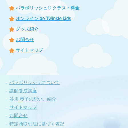
バラボリッシュ® クラス・料金
オンライン de Twinkle kids
グッズ紹介
お問合せ
サイトマップ
バラボリッシュについて
講師養成講座
谷川 琴子の想い、紹介
サイトマップ
お問合せ
特定商取引法に基づく表記