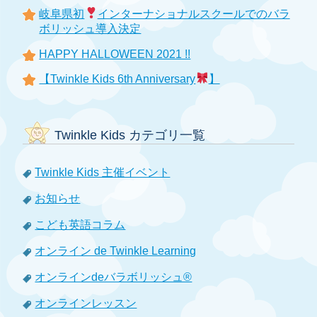
岐阜県初
インターナショナルスクールでのバラ
ボリッシュ導入決定
HAPPY HALLOWEEN 2021 !!
【Twinkle Kids 6th Anniversary
】
Twinkle Kids カテゴリ一覧
Twinkle Kids 主催イベント
お知らせ
こども英語コラム
オンライン de Twinkle Learning
オンラインdeバラボリッシュ®
オンラインレッスン