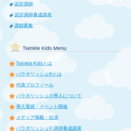
認定講師
認定講師養成講座
講師募集
Twinkle Kids Menu
Twinkle Kidsとは
バラボリッシュ®とは
代表プロフィール
バラボリッシュの導入について
導入実績・イベント開催
メディア掲載・出演
バラボリッシュ® 講師養成講座