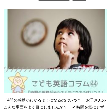
時間の感覚がわかるようになるのはいつ？ お子さんの
こんな場面をよく目にしませんか？ ✔︎ 時間を気にせず