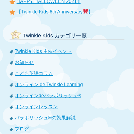
HAPPY HALLOWEEN 2021 !!
【Twinkle Kids 6th Anniversary
】
Twinkle Kids カテゴリ一覧
Twinkle Kids 主催イベント
お知らせ
こども英語コラム
オンライン de Twinkle Learning
オンラインdeバラボリッシュ®
オンラインレッスン
バラボリッシュ®の効果解説
ブログ