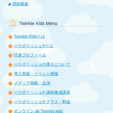
講師募集
Twinkle Kids Menu
Twinkle Kidsとは
バラボリッシュ®とは
代表プロフィール
バラボリッシュの導入について
導入実績・イベント開催
メディア掲載・出演
バラボリッシュ® 講師養成講座
バラボリッシュ® クラス・料金
オンライン de Twinkle kids