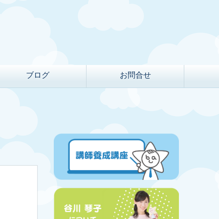
ブログ
お問合せ