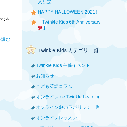
入決定
HAPPY HALLOWEEN 2021 !!
それを
【Twinkle Kids 6th Anniversary
・・
】
を読む
Twinkle Kids カテゴリ一覧
Twinkle Kids 主催イベント
お知らせ
こども英語コラム
オンライン de Twinkle Learning
オンラインdeバラボリッシュ®
オンラインレッスン