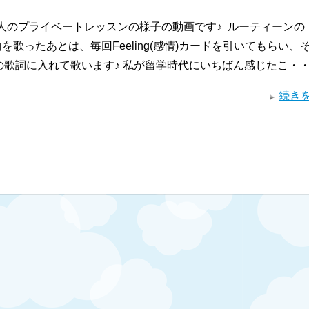
人のプライベートレッスンの様子の動画です♪ ルーティーンの
ng曲を歌ったあとは、毎回Feeling(感情)カードを引いてもらい、
の歌詞に入れて歌います♪ 私が留学時代にいちばん感じたこ・
続き