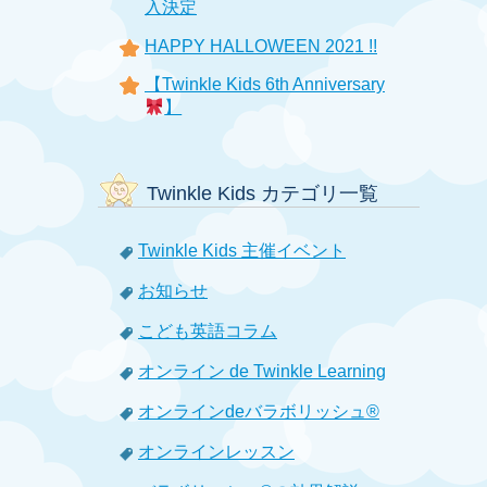
入決定
HAPPY HALLOWEEN 2021 !!
【Twinkle Kids 6th Anniversary
】
Twinkle Kids カテゴリ一覧
Twinkle Kids 主催イベント
お知らせ
こども英語コラム
オンライン de Twinkle Learning
オンラインdeバラボリッシュ®
オンラインレッスン