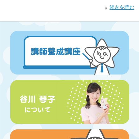
続きを読む