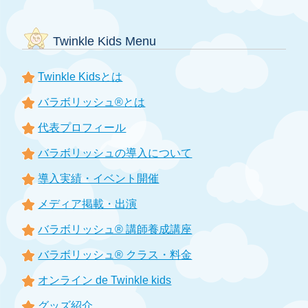
Twinkle Kids Menu
Twinkle Kidsとは
バラボリッシュ®とは
代表プロフィール
バラボリッシュの導入について
導入実績・イベント開催
メディア掲載・出演
バラボリッシュ® 講師養成講座
バラボリッシュ® クラス・料金
オンライン de Twinkle kids
グッズ紹介