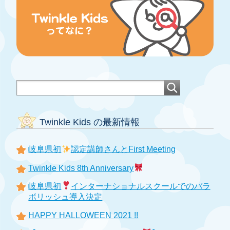
Twinkle Kids の最新情報
岐阜県初
認定講師さんとFirst Meeting
Twinkle Kids 8th Anniversary
岐阜県初
インターナショナルスクールでのバラ
ボリッシュ導入決定
HAPPY HALLOWEEN 2021 !!