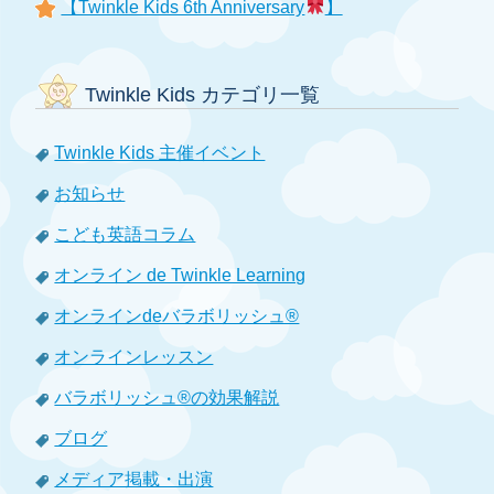
【Twinkle Kids 6th Anniversary
】
Twinkle Kids カテゴリ一覧
Twinkle Kids 主催イベント
お知らせ
こども英語コラム
オンライン de Twinkle Learning
オンラインdeバラボリッシュ®
オンラインレッスン
バラボリッシュ®の効果解説
ブログ
メディア掲載・出演