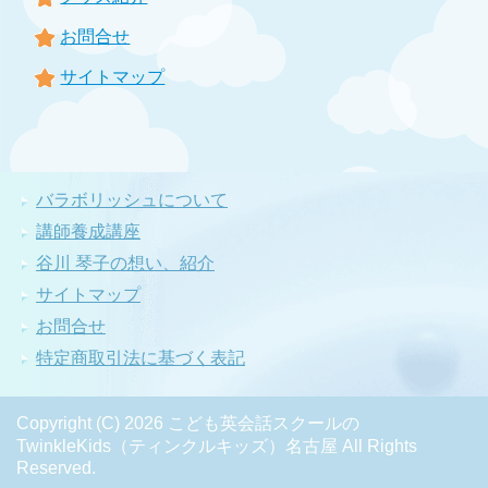
お問合せ
サイトマップ
バラボリッシュについて
講師養成講座
谷川 琴子の想い、紹介
サイトマップ
お問合せ
特定商取引法に基づく表記
Copyright (C) 2026 こども英会話スクールの
TwinkleKids（ティンクルキッズ）名古屋
All Rights
Reserved.