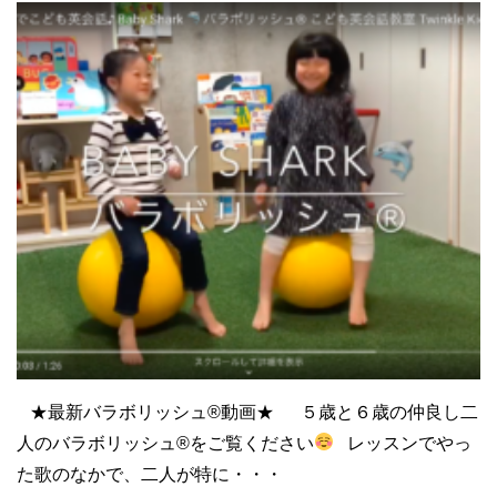
★最新バラボリッシュ®︎動画★ ５歳と６歳の仲良し二
人のバラボリッシュ®︎をご覧ください
レッスンでやっ
た歌のなかで、二人が特に・・・