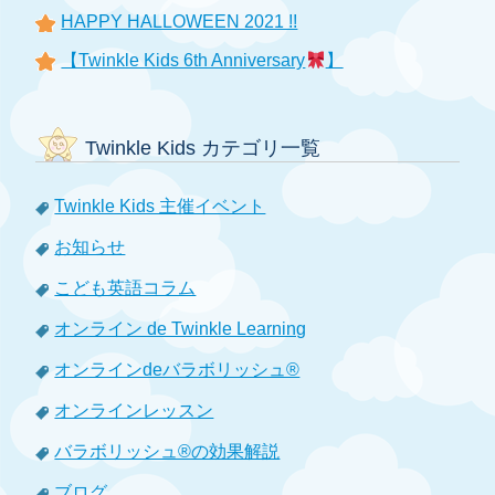
HAPPY HALLOWEEN 2021 !!
【Twinkle Kids 6th Anniversary
】
Twinkle Kids カテゴリ一覧
Twinkle Kids 主催イベント
お知らせ
こども英語コラム
オンライン de Twinkle Learning
オンラインdeバラボリッシュ®
オンラインレッスン
バラボリッシュ®の効果解説
ブログ