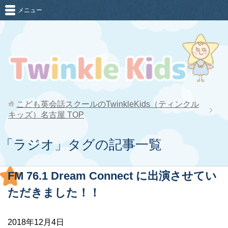
メニュー
こども英会話スクールのTwinkleKids（ティンクル
キッズ）名古屋
TOP
「ラジオ」タグの記事一覧
FM 76.1 Dream Connect に出演させてい
ただきました！！
2018年12月4日