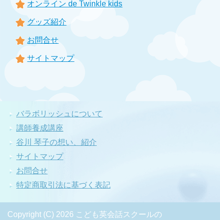
オンライン de Twinkle kids
グッズ紹介
お問合せ
サイトマップ
バラボリッシュについて
講師養成講座
谷川 琴子の想い、紹介
サイトマップ
お問合せ
特定商取引法に基づく表記
Copyright (C) 2026 こども英会話スクールの