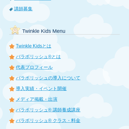
講師募集
Twinkle Kids Menu
Twinkle Kidsとは
バラボリッシュ®とは
代表プロフィール
バラボリッシュの導入について
導入実績・イベント開催
メディア掲載・出演
バラボリッシュ® 講師養成講座
バラボリッシュ® クラス・料金