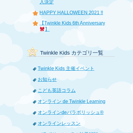
入決定
HAPPY HALLOWEEN 2021 !!
【Twinkle Kids 6th Anniversary
】
Twinkle Kids カテゴリ一覧
Twinkle Kids 主催イベント
お知らせ
こども英語コラム
オンライン de Twinkle Learning
オンラインdeバラボリッシュ®
オンラインレッスン