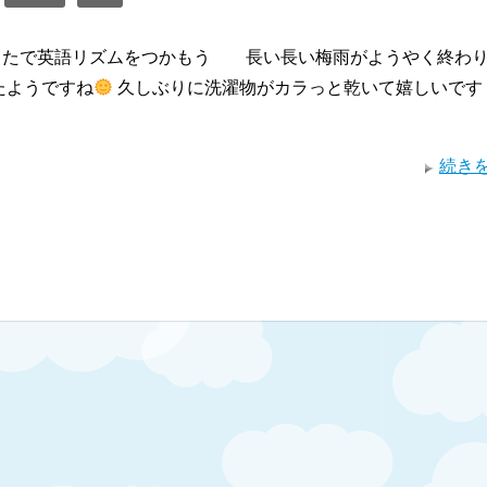
たで英語リズムをつかもう 長い長い梅雨がようやく終わり
たようですね
久しぶりに洗濯物がカラっと乾いて嬉しいです
続き