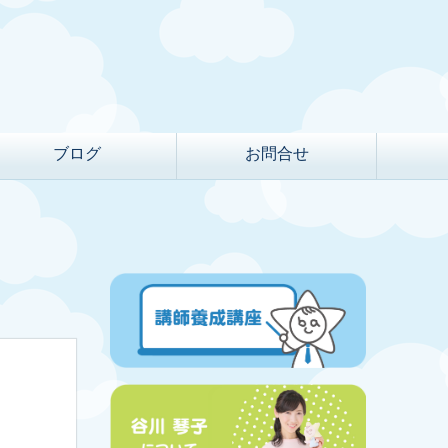
ブログ
お問合せ