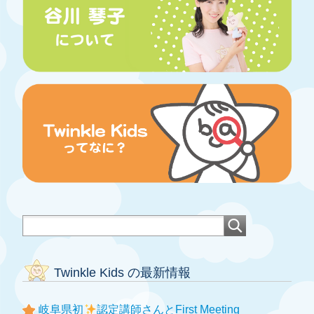
Twinkle Kids の最新情報
岐阜県初
認定講師さんとFirst Meeting