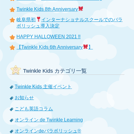
Twinkle Kids 8th Anniversary
岐阜県初
インターナショナルスクールでのバラ
ボリッシュ導入決定
HAPPY HALLOWEEN 2021 !!
【Twinkle Kids 6th Anniversary
】
Twinkle Kids カテゴリ一覧
Twinkle Kids 主催イベント
お知らせ
こども英語コラム
オンライン de Twinkle Learning
オンラインdeバラボリッシュ®