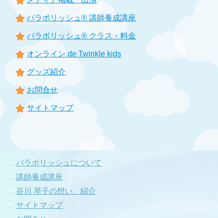
バラボリッシュ® 講師養成講座
バラボリッシュ® クラス・料金
オンライン de Twinkle kids
グッズ紹介
お問合せ
サイトマップ
バラボリッシュについて
講師養成講座
谷川 琴子の想い、紹介
サイトマップ