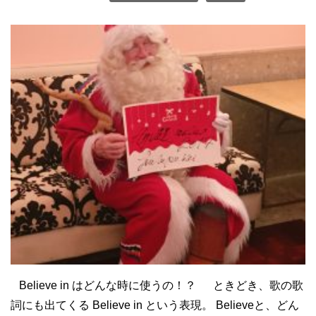
Believe in はどんな時に使うの！？ ときどき、歌の歌
詞にも出てくる Believe in という表現。 Believeと、どん