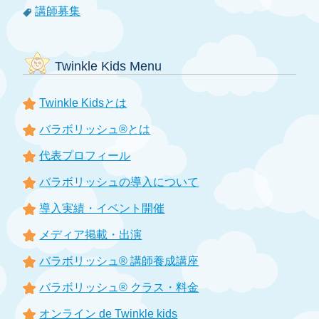
講師募集
Twinkle Kids Menu
Twinkle Kidsとは
バラボリッシュ®とは
代表プロフィール
バラボリッシュの導入について
導入実績・イベント開催
メディア掲載・出演
バラボリッシュ® 講師養成講座
バラボリッシュ® クラス・料金
オンライン de Twinkle kids