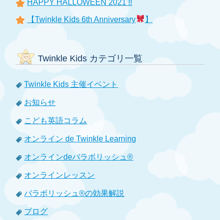
HAPPY HALLOWEEN 2021 !!
【Twinkle Kids 6th Anniversary
】
Twinkle Kids カテゴリ一覧
Twinkle Kids 主催イベント
お知らせ
こども英語コラム
オンライン de Twinkle Learning
オンラインdeバラボリッシュ®
オンラインレッスン
バラボリッシュ®の効果解説
ブログ