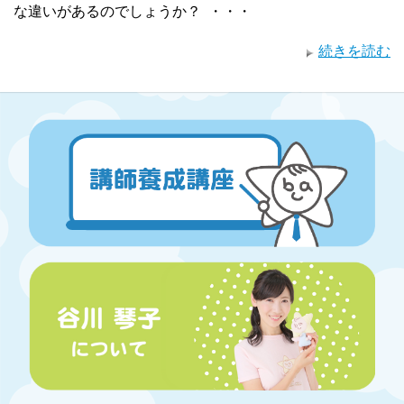
な違いがあるのでしょうか？ ・・・
続きを読む