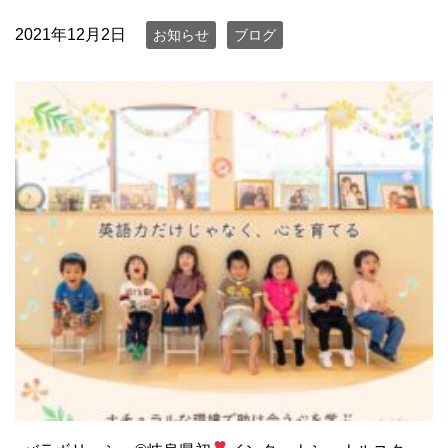
2021年12月2日
お知らせ
ブログ