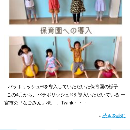
バラボリッシュ®︎を導入していただいた保育園の様子
この4月から、バラボリッシュ®︎を導入いただいている 一
宮市の『なごみん』様。 . Twink・・・
続きを読む