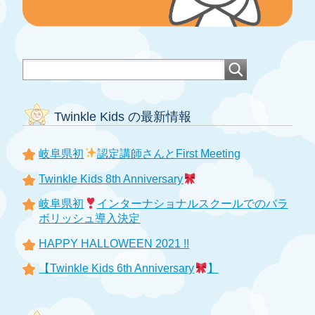
Twinkle Kids の最新情報
岐阜県初
認定講師さんとFirst Meeting
Twinkle Kids 8th Anniversary
岐阜県初
インターナショナルスクールでのバラ
ボリッシュ導入決定
HAPPY HALLOWEEN 2021 !!
【Twinkle Kids 6th Anniversary
】