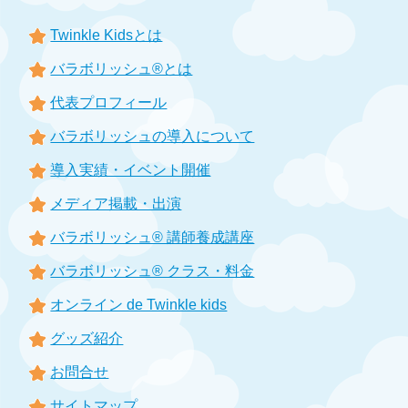
Twinkle Kidsとは
バラボリッシュ®とは
代表プロフィール
バラボリッシュの導入について
導入実績・イベント開催
メディア掲載・出演
バラボリッシュ® 講師養成講座
バラボリッシュ® クラス・料金
オンライン de Twinkle kids
グッズ紹介
お問合せ
サイトマップ