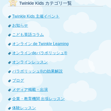
Twinkle Kids カテゴリ一覧
Twinkle Kids 主催イベント
お知らせ
こども英語コラム
オンライン de Twinkle Learning
オンラインdeバラボリッシュ®
オンラインレッスン
バラボリッシュ®の効果解説
ブログ
メディア掲載・出演
企業・教育機関 出張レッスン
体験レッスン