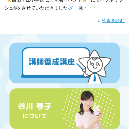
シュ®︎をさせていただきました
覚・・・
続きを読む