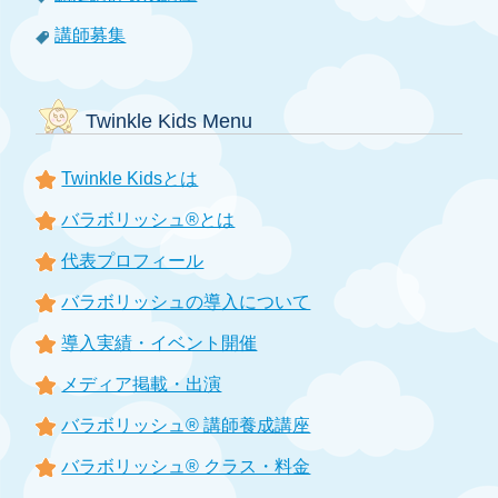
講師募集
Twinkle Kids Menu
Twinkle Kidsとは
バラボリッシュ®とは
代表プロフィール
バラボリッシュの導入について
導入実績・イベント開催
メディア掲載・出演
バラボリッシュ® 講師養成講座
バラボリッシュ® クラス・料金