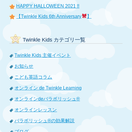
HAPPY HALLOWEEN 2021 !!
【Twinkle Kids 6th Anniversary
】
Twinkle Kids カテゴリ一覧
Twinkle Kids 主催イベント
お知らせ
こども英語コラム
オンライン de Twinkle Learning
オンラインdeバラボリッシュ®
オンラインレッスン
バラボリッシュ®の効果解説
ブログ