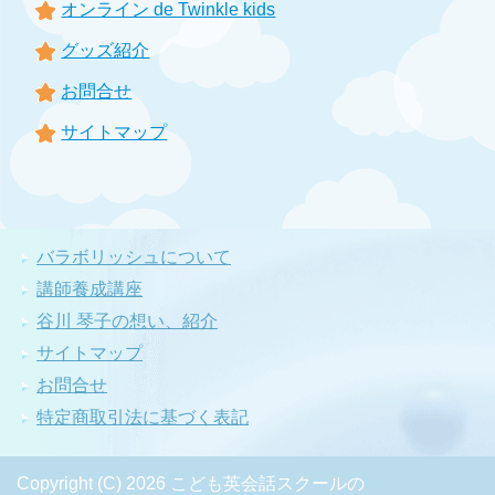
オンライン de Twinkle kids
グッズ紹介
お問合せ
サイトマップ
バラボリッシュについて
講師養成講座
谷川 琴子の想い、紹介
サイトマップ
お問合せ
特定商取引法に基づく表記
Copyright (C) 2026 こども英会話スクールの