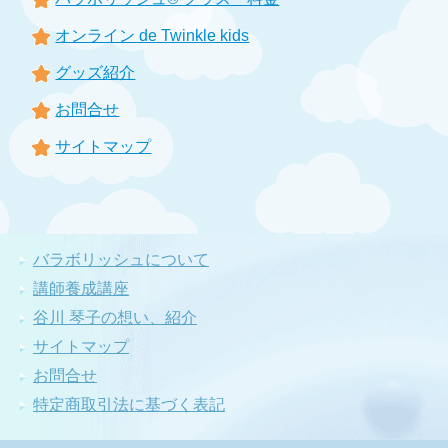
オンライン de Twinkle kids
グッズ紹介
お問合せ
サイトマップ
バラボリッシュについて
講師養成講座
谷川 琴子の想い、紹介
サイトマップ
お問合せ
特定商取引法に基づく表記