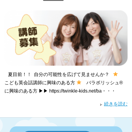
夏目前！！ 自分の可能性を広げて見ませんか？
こども英会話講師に興味のある方
バラボリッシュ®︎
に興味のある方 ▶︎▶︎ https://twinkle-kids.net/ba・・・
続きを読む