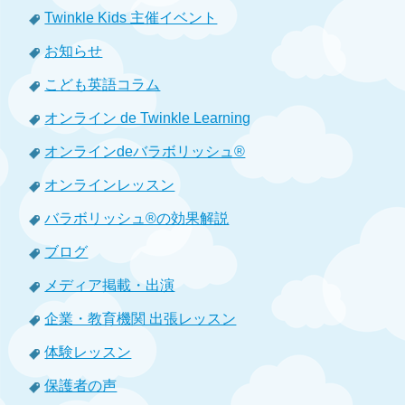
Twinkle Kids 主催イベント
お知らせ
こども英語コラム
オンライン de Twinkle Learning
オンラインdeバラボリッシュ®
オンラインレッスン
バラボリッシュ®の効果解説
ブログ
メディア掲載・出演
企業・教育機関 出張レッスン
体験レッスン
保護者の声