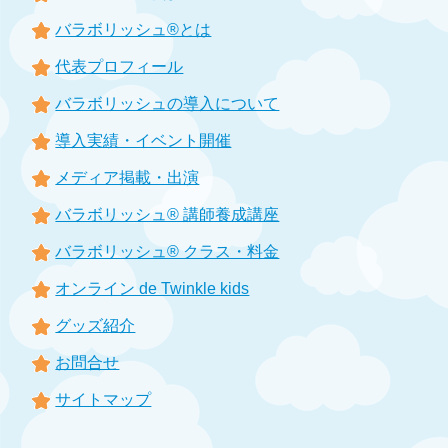
バラボリッシュ®とは
代表プロフィール
バラボリッシュの導入について
導入実績・イベント開催
メディア掲載・出演
バラボリッシュ® 講師養成講座
バラボリッシュ® クラス・料金
オンライン de Twinkle kids
グッズ紹介
お問合せ
サイトマップ