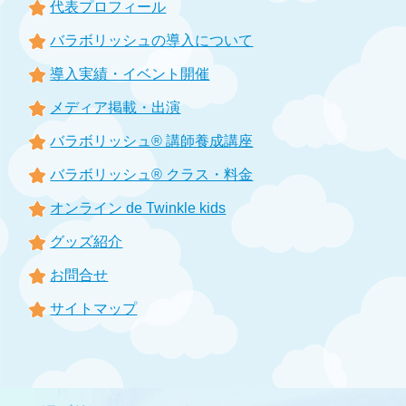
代表プロフィール
バラボリッシュの導入について
導入実績・イベント開催
メディア掲載・出演
バラボリッシュ® 講師養成講座
バラボリッシュ® クラス・料金
オンライン de Twinkle kids
グッズ紹介
お問合せ
サイトマップ