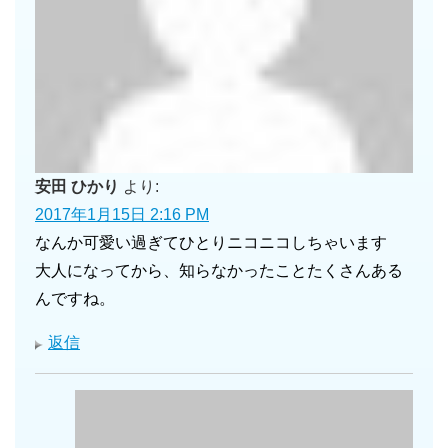
安田 ひかり
より:
2017年1月15日 2:16 PM
なんか可愛い過ぎてひとりニコニコしちゃいます
大人になってから、知らなかったことたくさんある
んですね。
返信