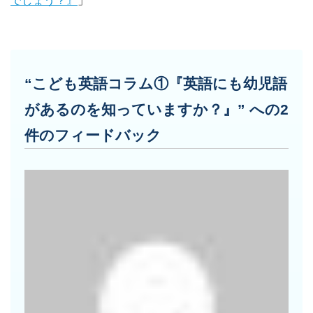
でしょう？』
」
“こども英語コラム①『英語にも幼児語
があるのを知っていますか？』” への2
件のフィードバック