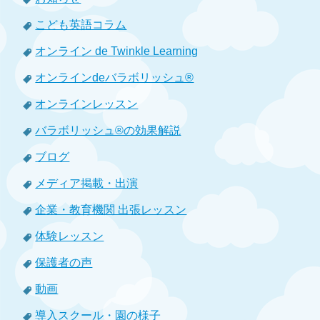
こども英語コラム
オンライン de Twinkle Learning
オンラインdeバラボリッシュ®
オンラインレッスン
バラボリッシュ®の効果解説
ブログ
メディア掲載・出演
企業・教育機関 出張レッスン
体験レッスン
保護者の声
動画
導入スクール・園の様子