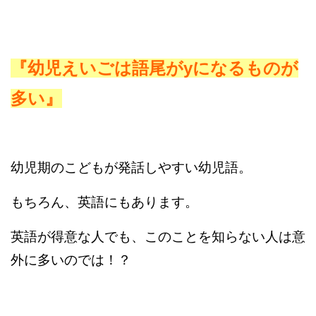
『幼児えいごは語尾がyになるものが
多い』
幼児期のこどもが発話しやすい幼児語。
もちろん、英語にもあります。
英語が得意な人でも、このことを知らない人は意
外に多いのでは！？