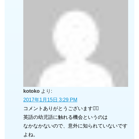
kotoko
より:
2017年1月15日 3:29 PM
コメントありがとうございます⌄̈⃝
英語の幼児語に触れる機会というのは
なかなかないので、意外に知られていないです
よね。