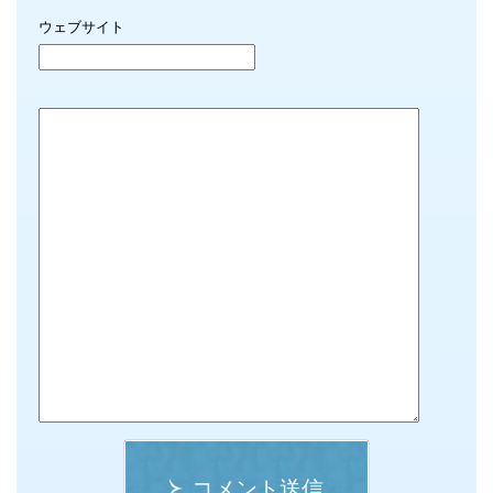
ウェブサイト
コメント送信