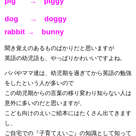
pig → piggy
dog → doggy
rabbit → bunny
聞き覚えのあるものばかりだと思いますが
英語の幼児語も、やっぱりかわいいですよね。
パパやママ達は、幼児期を過ぎてから英語の勉強
をしたという人が多いので
この幼児期からの言葉の移り変わり知らない人は
意外に多いのだと思いますが、
こども向けのえいご絵本にはたくさん出てきます
し、
ご自宅での『子育てえいご』の知識として知って