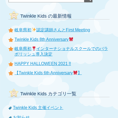
Twinkle Kids の最新情報
岐阜県初
認定講師さんとFirst Meeting
Twinkle Kids 8th Anniversary
岐阜県初
インターナショナルスクールでのバラ
ボリッシュ導入決定
HAPPY HALLOWEEN 2021 !!
【Twinkle Kids 6th Anniversary
】
Twinkle Kids カテゴリ一覧
Twinkle Kids 主催イベント
お知らせ