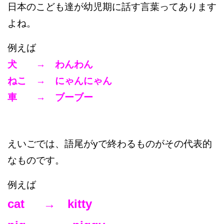
日本のこども達が幼児期に話す言葉ってあります
よね。
例えば
犬 → わんわん
ねこ → にゃんにゃん
車 → ブーブー
えいごでは、語尾がyで終わるものがその代表的
なものです。
例えば
cat → kitty