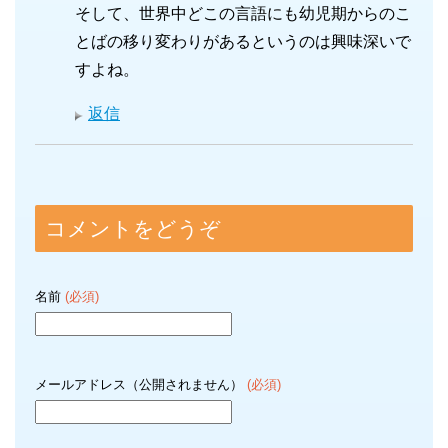
そして、世界中どこの言語にも幼児期からのこ
とばの移り変わりがあるというのは興味深いで
すよね。
返信
コメントをどうぞ
名前
(必須)
メールアドレス（公開されません）
(必須)