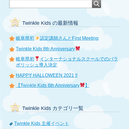
Twinkle Kids の最新情報
岐阜県初
認定講師さんとFirst Meeting
Twinkle Kids 8th Anniversary
岐阜県初
インターナショナルスクールでのバラ
ボリッシュ導入決定
HAPPY HALLOWEEN 2021 !!
【Twinkle Kids 6th Anniversary
】
Twinkle Kids カテゴリ一覧
Twinkle Kids 主催イベント