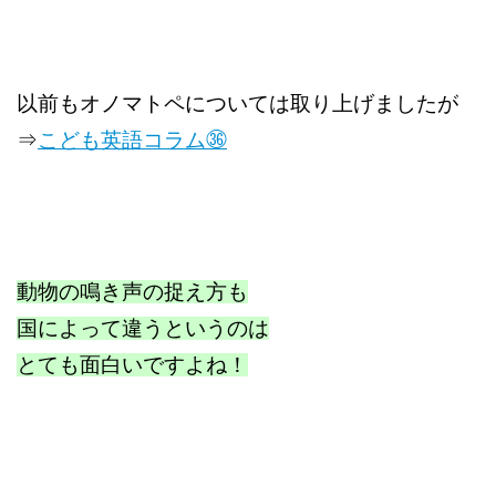
以前もオノマトペについては取り上げましたが
⇒
こども英語コラム㊱
動物の鳴き声の捉え方も
国によって違うというのは
とても面白いですよね！