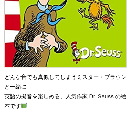
どんな音でも真似してしまうミスター・ブラウン
と一緒に
英語の擬音を楽しめる、人気作家 Dr. Seuss の絵
本です