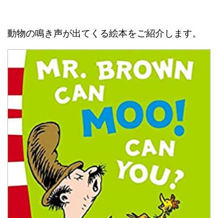
動物の鳴き声が出てくる絵本をご紹介します。