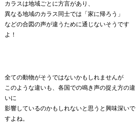
カラスは地域ごとに方言があり、
異なる地域のカラス同士では「家に帰ろう」
などの合図の声が違うために通じないそうです
よ！
全ての動物がそうではないかもしれませんが
このような違いも、各国での鳴き声の捉え方の違
いに
影響しているのかもしれないと思うと興味深いで
すよね。