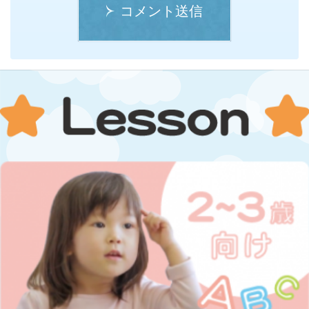
コメント送信