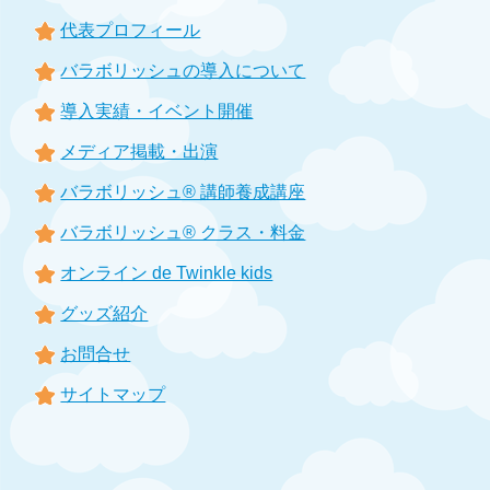
代表プロフィール
バラボリッシュの導入について
導入実績・イベント開催
メディア掲載・出演
バラボリッシュ® 講師養成講座
バラボリッシュ® クラス・料金
オンライン de Twinkle kids
グッズ紹介
お問合せ
サイトマップ