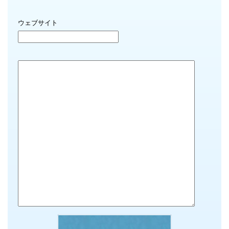
ウェブサイト