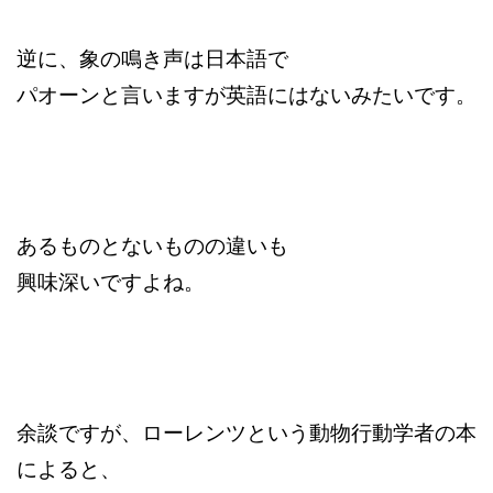
逆に、象の鳴き声は日本語で
パオーンと言いますが英語にはないみたいです。
あるものとないものの違いも
興味深いですよね。
余談ですが、ローレンツという動物行動学者の本
によると、