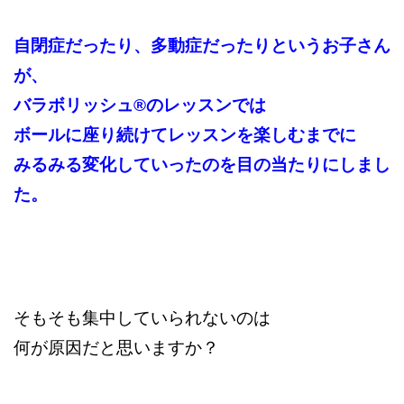
自閉症だったり、多動症だったりというお子さん
が、
バラボリッシュ®︎のレッスンでは
ボールに座り続けてレッスンを楽しむまでに
みるみる変化していったのを目の当たりにしまし
た。
そもそも集中していられないのは
何が原因だと思いますか？