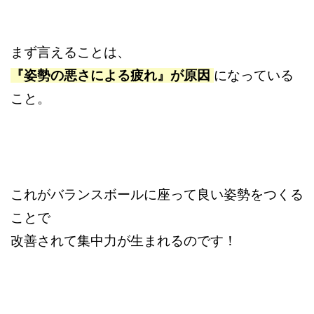
まず言えることは、
『姿勢の悪さによる疲れ』が原因
になっている
こと。
これがバランスボールに座って良い姿勢をつくる
ことで
改善されて集中力が生まれるのです！