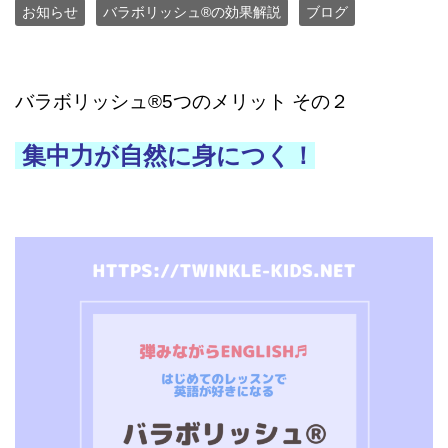
お知らせ
バラボリッシュ®の効果解説
ブログ
バラボリッシュ®5つのメリット その２
集中力が自然に身につく！