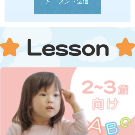
コメント送信