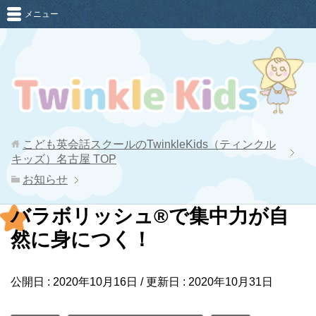
メニュー
こども英会話スクールのTwinkleKids（ティンクル
キッズ）名古屋
TOP
お知らせ
バラボリッシュ®で集中力が自
然に身につく！
公開日 :
2020年10月16日
/ 更新日 :
2020年10月31日