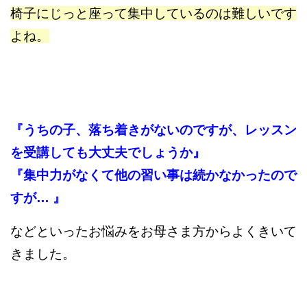
椅子にじっと座って集中しているのは難しいです
よね。
『うちの子、落ち着きがないのですが、レッスン
を受講しても大丈夫でしょうか』
『集中力がなくて他の習い事は続かなかったので
すが… 』
などといったお悩みをお母さま方からよくきいて
きました。