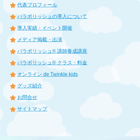
代表プロフィール
バラボリッシュの導入について
導入実績・イベント開催
メディア掲載・出演
バラボリッシュ® 講師養成講座
バラボリッシュ® クラス・料金
オンライン de Twinkle kids
グッズ紹介
お問合せ
サイトマップ