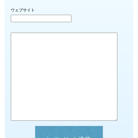
ウェブサイト