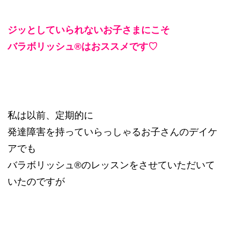
ジッとしていられないお子さまにこそ
バラボリッシュ®︎はおススメです♡
私は以前、定期的に
発達障害を持っていらっしゃるお子さんのデイケ
アでも
バラボリッシュ®︎のレッスンをさせていただいて
いたのですが