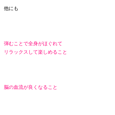
他にも
弾むことで全身がほぐれて
リラックスして楽しめること
脳の血流が良くなること