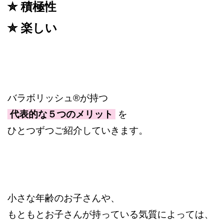
✮ 積極性
✮ 楽しい
バラボリッシュ®︎が持つ
代表的な５つのメリット
を
ひとつずつご紹介していきます。
小さな年齢のお子さんや、
もともとお子さんが持っている気質によっては、