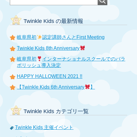
Twinkle Kids の最新情報
岐阜県初
認定講師さんとFirst Meeting
Twinkle Kids 8th Anniversary
岐阜県初
インターナショナルスクールでのバラ
ボリッシュ導入決定
HAPPY HALLOWEEN 2021 !!
【Twinkle Kids 6th Anniversary
】
Twinkle Kids カテゴリ一覧
Twinkle Kids 主催イベント